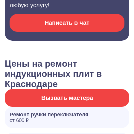
любую услугу!
Написать в чат
Цены на ремонт
индукционных плит в
Краснодаре
Вызвать мастера
Ремонт ручки переключателя
от 600 ₽