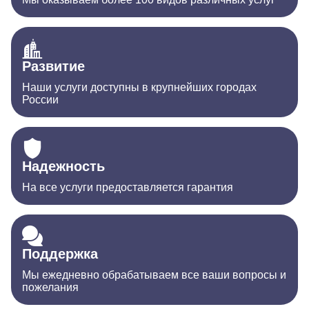
Развитие
Наши услуги доступны в крупнейших городах
России
Надежность
На все услуги предоставляется гарантия
Поддержка
Мы ежедневно обрабатываем все ваши вопросы и
пожелания