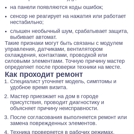
на панели появляются коды ошибок;
сенсор не реагирует на нажатия или работает
нестабильно;
слышен необычный шум, срабатывает защита,
выбивает автомат.
Такие признаки могут быть связаны с модулем
управления, датчиками, вентилятором
охлаждения, контактами, проводкой или
силовыми элементами. Точную причину мастер
определяет после проверки техники на месте.
Как проходит ремонт
Специалист уточняет модель, симптомы и
удобное время визита.
Мастер приезжает на дом в городе
присутствия, проводит диагностику и
объясняет причину неисправности.
После согласования выполняется ремонт или
замена поврежденных элементов.
Техника проверяется в рабочих режимах,