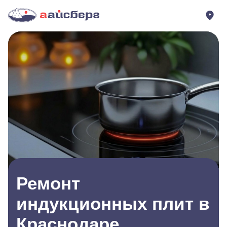
Ремонт
индукционных плит в
Краснодаре