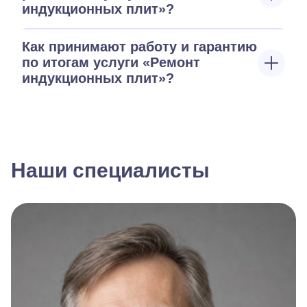
индукционных плит»?
Как принимают работу и гарантию
по итогам услуги «Ремонт
индукционных плит»?
Наши специалисты