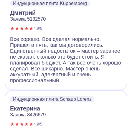
Индукционная плита Kuppersberg
Дмитрий
Заявка 5132570
4.9/5
Все хорошо. Все сделал нормально.
Пришел в пять, как мы договорились.
Единственный недостаток – мастер заранее
не сказал, сколько это будет стоить. Я
планировал бюджет. А так все очень хорошо
сделал. Все шикарно. Мастер очень
аккуратный, адекватный и очень
профессиональный.
Индукционная плита Schaub Lorenz
Екатерина
Заявка 8426679
4.9/5