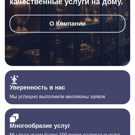
качественные услуги на дому.
О Компании
Уверенность в нас
Мы успешно выполнили миллионы заявок
Многообразие услуг
Мы оказываем более 100 видов различных услуг