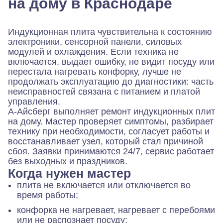
на дому в Краснодаре
Индукционная плита чувствительна к состоянию
электроники, сенсорной панели, силовых
модулей и охлаждения. Если техника не
включается, выдает ошибку, не видит посуду или
перестала нагревать конфорку, лучше не
продолжать эксплуатацию до диагностики: часть
неисправностей связана с питанием и платой
управления.
А-Айсберг выполняет ремонт индукционных плит
на дому. Мастер проверяет симптомы, разбирает
технику при необходимости, согласует работы и
восстанавливает узел, который стал причиной
сбоя. Заявки принимаются 24/7, сервис работает
без выходных и праздников.
Когда нужен мастер
плита не включается или отключается во
время работы;
конфорка не нагревает, нагревает с перебоями
или не распознает посуду;