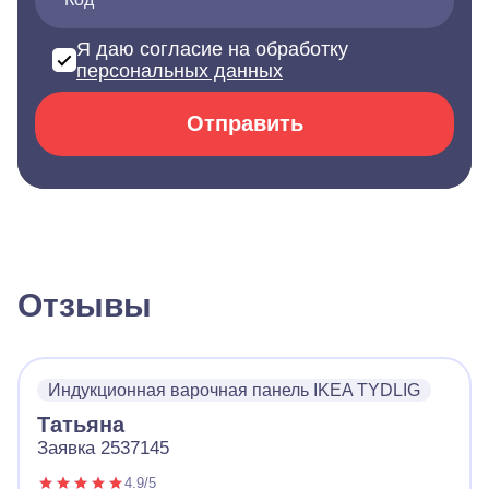
Я даю согласие на обработку
персональных данных
Отправить
Отзывы
Индукционная варочная панель IKEA TYDLIG
Татьяна
Заявка 2537145
4.9/5