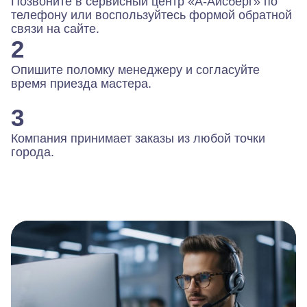
Позвоните в сервисный центр «А-Айсберг» по
телефону или воспользуйтесь формой обратной
связи на сайте.
2
Опишите поломку менеджеру и согласуйте
время приезда мастера.
3
Компания принимает заказы из любой точки
города.