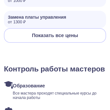
от 1000 ₽
Замена платы управления
от 1300 ₽
Показать все цены
Контроль работы мастеров
Образование
Все мастера проходят специальные курсы до
начала работы