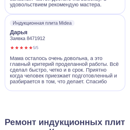
удовольствием рекомендую мастера.
Индукционная плита Midea
Дарья
Заявка 8471912
5/5
Мама осталось очень довольна, а это
главный критерий проделанной работы. Всё
сделал быстро, четко и в срок. Приятно
когда человек приезжает подготовленный и
разбирается в том, что делает. Спасибо
Ремонт индукционных плит