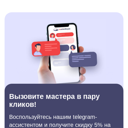
Вызовите мастера в пару
кликов!
Воспользуйтесь нашим telegram-
ассистентом и получите скидку 5% на