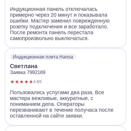
Индукционная панель отключалась
примерно через 20 минут и показывала
ошибки. Мастер заменил поврежденную
розетку подключения и все заработало.
После ремонта панель перестала
самопроизвольно выключаться.
Индукционная плита Hansa
Светлана
Заявка 7992169
4.8/5
Пользовались услугами два раза. Все
мастера вежливые, аккуратные, с
пониманием дела. Операторы
перезванивают в течение получаса после
оставленной на сайте заявки.