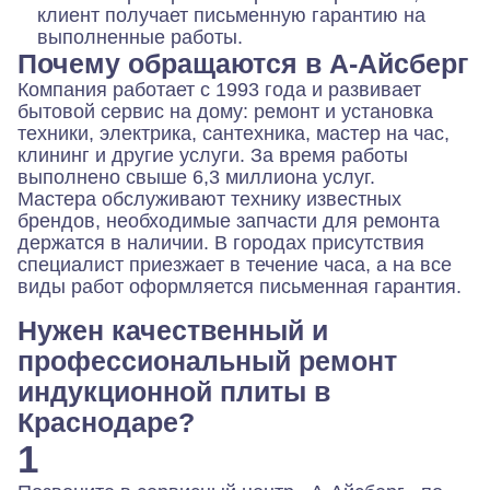
клиент получает письменную гарантию на
выполненные работы.
Почему обращаются в А-Айсберг
Компания работает с 1993 года и развивает
бытовой сервис на дому: ремонт и установка
техники, электрика, сантехника, мастер на час,
клининг и другие услуги. За время работы
выполнено свыше 6,3 миллиона услуг.
Мастера обслуживают технику известных
брендов, необходимые запчасти для ремонта
держатся в наличии. В городах присутствия
специалист приезжает в течение часа, а на все
виды работ оформляется письменная гарантия.
Нужен качественный и
профессиональный ремонт
индукционной плиты в
Краснодаре?
1