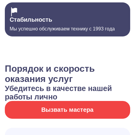
Стабильность
Мы успешно обслуживаем технику с 1993 года
Порядок и скорость
оказания услуг
Убедитесь в качестве нашей
работы лично
Вызвать мастера