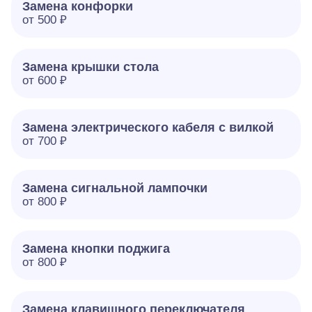
Замена конфорки
от 500 ₽
Замена крышки стола
от 600 ₽
Замена электрического кабеля с вилкой
от 700 ₽
Замена сигнальной лампочки
от 800 ₽
Замена кнопки поджига
от 800 ₽
Замена клавишного переключателя