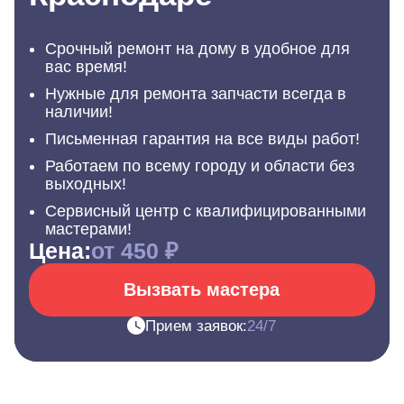
Срочный ремонт на дому в удобное для
вас время!
Нужные для ремонта запчасти всегда в
наличии!
Письменная гарантия на все виды работ!
Работаем по всему городу и области без
выходных!
Сервисный центр с квалифицированными
мастерами!
Цена:
от 450 ₽
Вызвать мастера
Прием заявок:
24/7