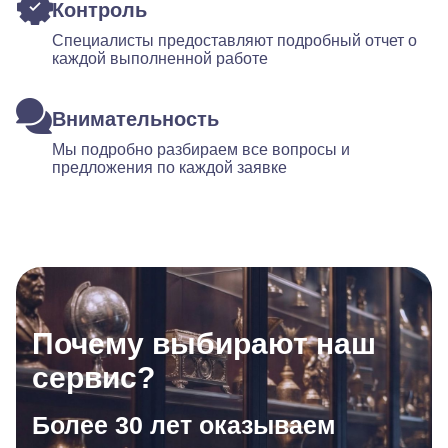
Контроль
Специалисты предоставляют подробный отчет о
каждой выполненной работе
Внимательность
Мы подробно разбираем все вопросы и
предложения по каждой заявке
Почему выбирают наш
сервис?
Более 30 лет оказываем