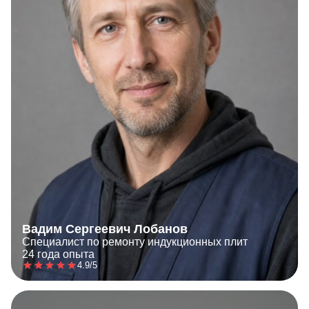
Вадим Сергеевич Лобанов
Специалист по ремонту индукционных плит
24 года опыта
4.9/5