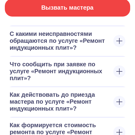
Вызвать мастера
С какими неисправностями
обращаются по услуге «Ремонт
индукционных плит»?
Что сообщить при заявке по
услуге «Ремонт индукционных
плит»?
Как действовать до приезда
мастера по услуге «Ремонт
индукционных плит»?
Как формируется стоимость
ремонта по услуге «Ремонт