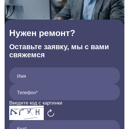
Нужен ремонт?
Оставьте заявку, мы с вами
свяжемся
Имя
Телефон*
Введите код с картинки
Код*