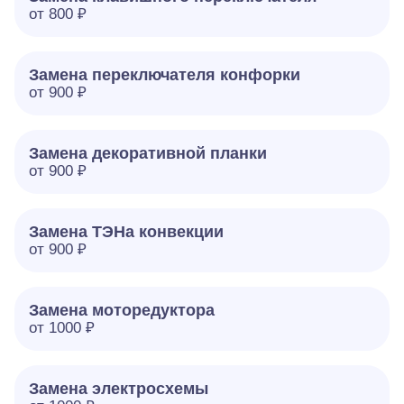
от 800 ₽
Замена переключателя конфорки
от 900 ₽
Замена декоративной планки
от 900 ₽
Замена ТЭНа конвекции
от 900 ₽
Замена моторедуктора
от 1000 ₽
Замена электросхемы