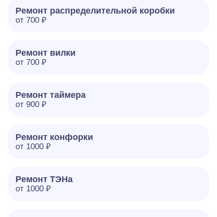
Ремонт распределительной коробки
от 700 ₽
Ремонт вилки
от 700 ₽
Ремонт таймера
от 900 ₽
Ремонт конфорки
от 1000 ₽
Ремонт ТЭНа
от 1000 ₽