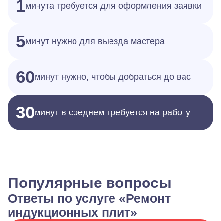
1
минута требуется для оформления заявки
5
минут нужно для выезда мастера
60
минут нужно, чтобы добраться до вас
30
минут в среднем требуется на работу
Популярные вопросы
Ответы по услуге «Ремонт
индукционных плит»