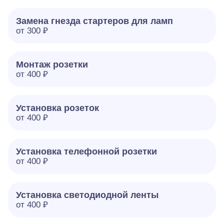
Замена гнезда стартеров для ламп
от 300 ₽
Монтаж розетки
от 400 ₽
Установка розеток
от 400 ₽
Установка телефонной розетки
от 400 ₽
Установка светодиодной ленты
от 400 ₽