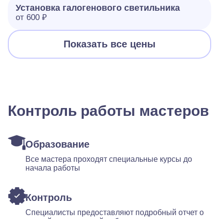
Установка галогенового светильника
от 600 ₽
Показать все цены
Контроль работы мастеров
Образование
Все мастера проходят специальные курсы до
начала работы
Контроль
Специалисты предоставляют подробный отчет о