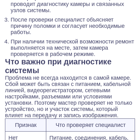
проводит диагностику камеры и связанных
узлов системы.
После проверки специалист объясняет
причину поломки и согласует необходимые
работы.
При наличии технической возможности ремонт
выполняется на месте, затем камера
проверяется в рабочем режиме.
Что важно при диагностике
системы
Проблема не всегда находится в самой камере.
Сбой может быть связан с питанием, кабельной
линией, видеорегистратором, сетевыми
настройками, разъемами или условиями
установки. Поэтому мастер проверяет не только
устройство, но и участок системы, который
влияет на передачу и запись изображения.
Признак
Что проверяет специалист
Нет
Питание, соединения, кабель,