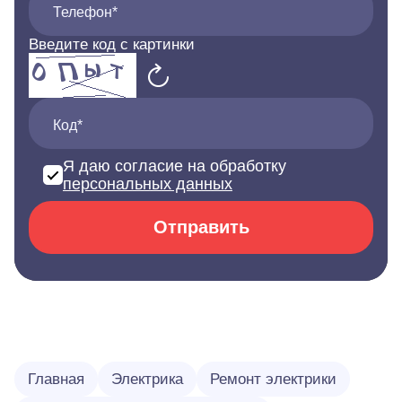
Телефон*
Введите код с картинки
Код*
Я даю согласие на обработку
персональных данных
Отправить
Главная
Электрика
Ремонт электрики