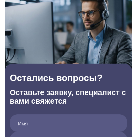
Остались вопросы?
Оставьте заявку, специалист с
вами свяжется
Имя