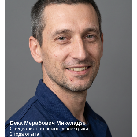
Бека Мерабович Микеладзе
Специалист по ремонту электрики
2 года опыта