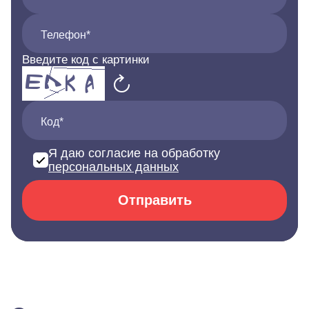
Телефон*
Введите код с картинки
Код*
Я даю согласие на обработку
персональных данных
Отправить