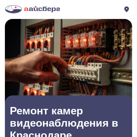
Ремонт камер
видеонаблюдения в
Краснодаре