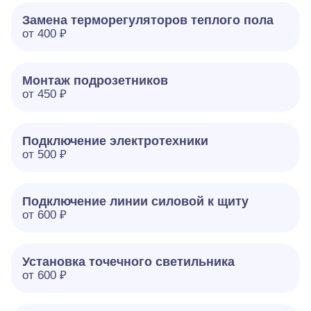
Замена терморегуляторов теплого пола
от 400 ₽
Монтаж подрозетников
от 450 ₽
Подключение электротехники
от 500 ₽
Подключение линии силовой к щиту
от 600 ₽
Установка точечного светильника
от 600 ₽