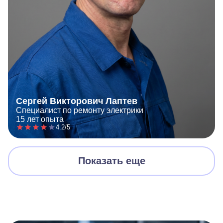
Сергей Викторович Лаптев
Специалист по ремонту электрики
15 лет опыта
4.2/5
Показать еще