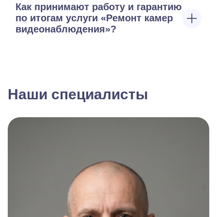
Как принимают работу и гарантию
по итогам услуги «Ремонт камер
видеонаблюдения»?
Наши специалисты