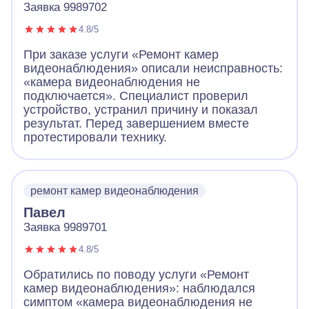
Заявка 9989702
4.8/5
При заказе услуги «Ремонт камер
видеонаблюдения» описали неисправность:
«камера видеонаблюдения не
подключается». Специалист проверил
устройство, устранил причину и показал
результат. Перед завершением вместе
протестировали технику.
ремонт камер видеонаблюдения
Павел
Заявка 9989701
4.8/5
Обратились по поводу услуги «Ремонт
камер видеонаблюдения»: наблюдался
симптом «камера видеонаблюдения не