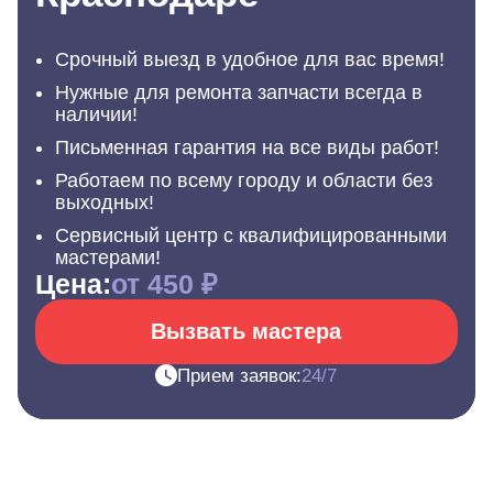
Срочный выезд в удобное для вас время!
Нужные для ремонта запчасти всегда в
наличии!
Письменная гарантия на все виды работ!
Работаем по всему городу и области без
выходных!
Сервисный центр с квалифицированными
мастерами!
Цена:
от 450 ₽
Вызвать мастера
Прием заявок:
24/7