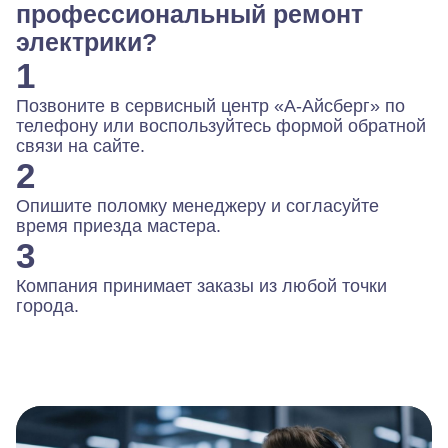
профессиональный ремонт
электрики?
1
Позвоните в сервисный центр «А-Айсберг» по
телефону или воспользуйтесь формой обратной
связи на сайте.
2
Опишите поломку менеджеру и согласуйте
время приезда мастера.
3
Компания принимает заказы из любой точки
города.