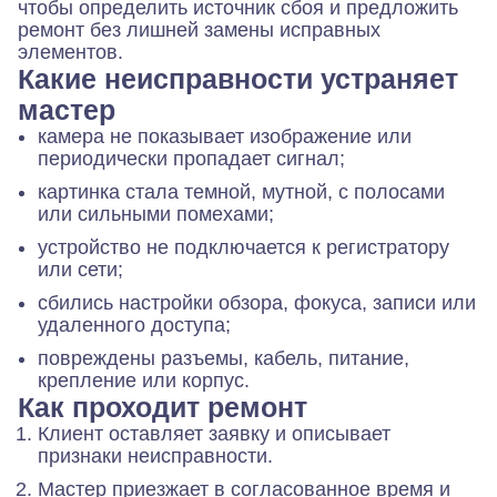
чтобы определить источник сбоя и предложить
ремонт без лишней замены исправных
элементов.
Какие неисправности устраняет
мастер
камера не показывает изображение или
периодически пропадает сигнал;
картинка стала темной, мутной, с полосами
или сильными помехами;
устройство не подключается к регистратору
или сети;
сбились настройки обзора, фокуса, записи или
удаленного доступа;
повреждены разъемы, кабель, питание,
крепление или корпус.
Как проходит ремонт
Клиент оставляет заявку и описывает
признаки неисправности.
Мастер приезжает в согласованное время и