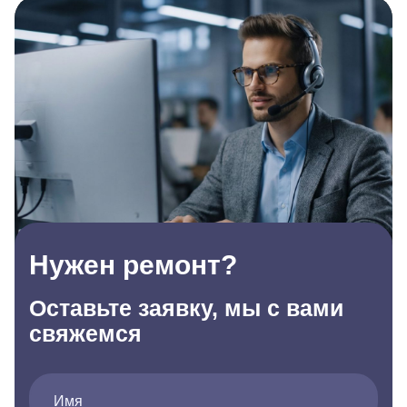
Нужен ремонт?
Оставьте заявку, мы с вами
свяжемся
Имя