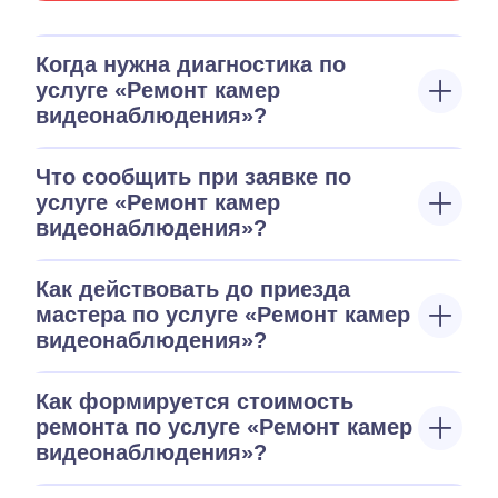
Когда нужна диагностика по
услуге «Ремонт камер
видеонаблюдения»?
Что сообщить при заявке по
услуге «Ремонт камер
видеонаблюдения»?
Как действовать до приезда
мастера по услуге «Ремонт камер
видеонаблюдения»?
Как формируется стоимость
ремонта по услуге «Ремонт камер
видеонаблюдения»?