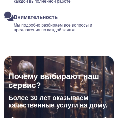
каждой выполненной работе
Внимательность
Мы подробно разбираем все вопросы и
предложения по каждой заявке
Почему выбирают наш
сервис?
Более 30 лет оказываем
качественные услуги на дому.