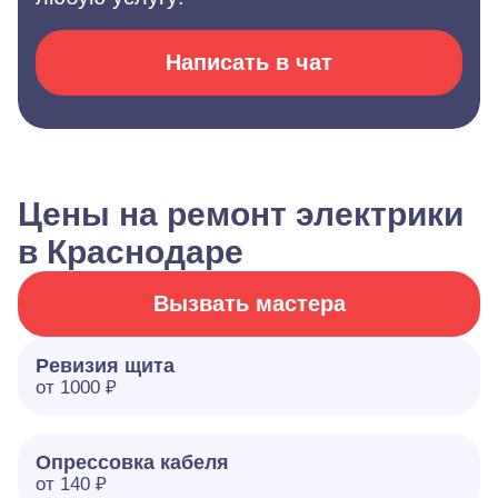
Написать в чат
Цены на ремонт электрики
в Краснодаре
Вызвать мастера
Ревизия щита
от 1000 ₽
Опрессовка кабеля
от 140 ₽