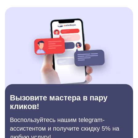
Вызовите мастера в пару
кликов!
Воспользуйтесь нашим telegram-
ассистентом и получите скидку 5% на
любую услугу!