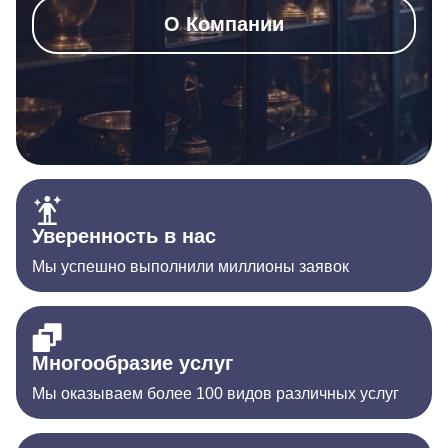
О Компании
Уверенность в нас
Мы успешно выполнили миллионы заявок
Многообразие услуг
Мы оказываем более 100 видов различных услуг