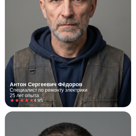
Антон Сергеевич Фёдоров
Специалист по ремонту электрики
25 лет опыта
4.9/5