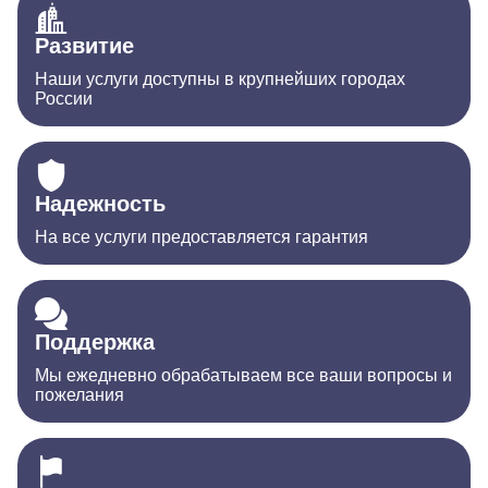
Развитие
Наши услуги доступны в крупнейших городах
России
Надежность
На все услуги предоставляется гарантия
Поддержка
Мы ежедневно обрабатываем все ваши вопросы и
пожелания