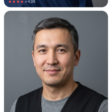
4.2/5