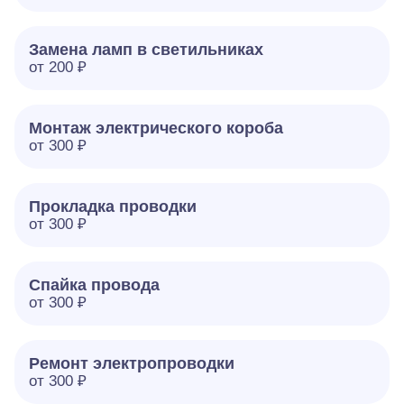
Замена ламп в светильниках
от 200 ₽
Монтаж электрического короба
от 300 ₽
Прокладка проводки
от 300 ₽
Спайка провода
от 300 ₽
Ремонт электропроводки
от 300 ₽