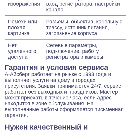
изображения
вход регистратора, настройки
канала
Помехи или
Разъемы, объектив, кабельную
плохая
трассу, источник питания,
картинка
загрязнение корпуса
Нет
Сетевые параметры,
удаленного
подключение, работу
доступа
регистратора и камеры
Гарантия и условия сервиса
А-Айсберг работает на рынке с 1993 года и
выполняет услуги на дому в городах
присутствия. Заявки принимаются 24/7, сервис
работает без выходных и праздников. Мастер
может приехать в течение часа, если адрес
находится в зоне обслуживания. На
выполненные работы оформляется письменная
гарантия.
Нужен качественный и