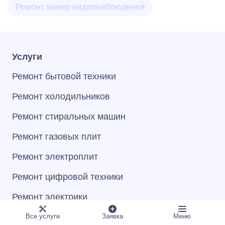
Ремонт камер видеонаблюдения
Услуги
Ремонт бытовой техники
Ремонт холодильников
Ремонт стиральных машин
Ремонт газовых плит
Ремонт электроплит
Ремонт цифровой техники
Ремонт электрики
Ремонт сантехники
Все услуги
Заявка
Меню