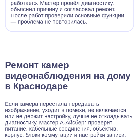
работает». Мастер провёл диагностику,
объяснил причину и согласовал ремонт.
После работ проверили основные функции
— проблема не повторилась.
Ремонт камер
видеонаблюдения на дому
в Краснодаре
Если камера перестала передавать
изображение, уходит в помехи, не включается
или не держит настройку, лучше не откладывать
диагностику. Мастер А-Айсберг проверит
питание, кабельные соединения, объектив,
корпус, блоки коммутации и настройки записи,