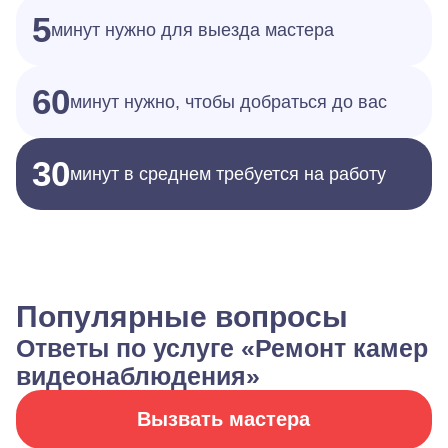
5
минут нужно для выезда мастера
60
минут нужно, чтобы добраться до вас
30
минут в среднем требуется на работу
Популярные вопросы
Ответы по услуге «Ремонт камер
видеонаблюдения»
Вызвать мастера