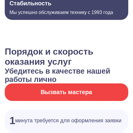
Стабильность
Мы успешно обслуживаем технику с 1993 года
Порядок и скорость
оказания услуг
Убедитесь в качестве нашей
работы лично
Вызвать мастера
1
минута требуется для оформления заявки