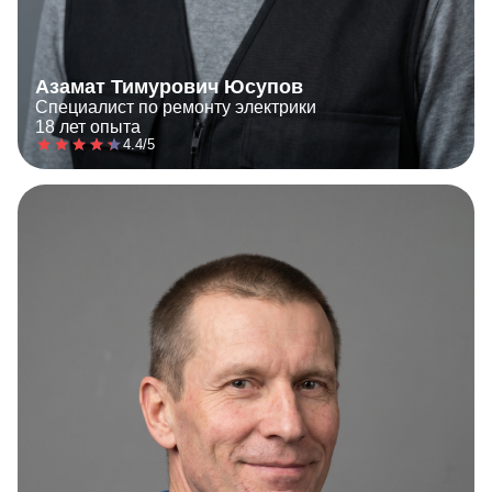
Азамат Тимурович Юсупов
Специалист по ремонту электрики
18 лет опыта
4.4/5