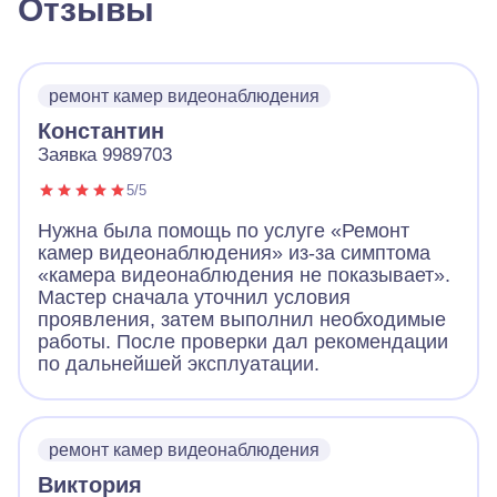
Отзывы
ремонт камер видеонаблюдения
Константин
Заявка 9989703
5/5
Нужна была помощь по услуге «Ремонт
камер видеонаблюдения» из-за симптома
«камера видеонаблюдения не показывает».
Мастер сначала уточнил условия
проявления, затем выполнил необходимые
работы. После проверки дал рекомендации
по дальнейшей эксплуатации.
ремонт камер видеонаблюдения
Виктория