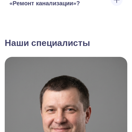
«Ремонт канализации»?
Наши специалисты