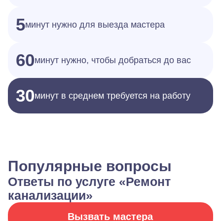
5
минут нужно для выезда мастера
60
минут нужно, чтобы добраться до вас
30
минут в среднем требуется на работу
Популярные вопросы
Ответы по услуге «Ремонт
канализации»
Вызвать мастера