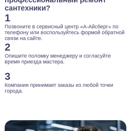
сантехники?
1
Позвоните в сервисный центр «А-Айсберг» по
телефону или воспользуйтесь формой обратной
связи на сайте.
2
Опишите поломку менеджеру и согласуйте
время приезда мастера.
3
Компания принимает заказы из любой точки
города.