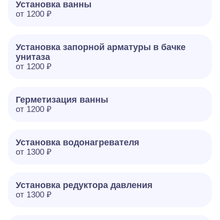
Установка ванны
от 1200 ₽
Установка запорной арматуры в бачке
унитаза
от 1200 ₽
Герметизация ванны
от 1200 ₽
Установка водонагревателя
от 1300 ₽
Установка редуктора давления
от 1300 ₽