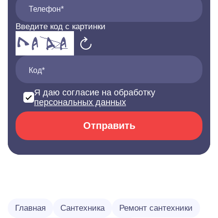
Телефон*
Введите код с картинки
Код*
Я даю согласие на обработку
персональных данных
Отправить
Главная
Сантехника
Ремонт сантехники