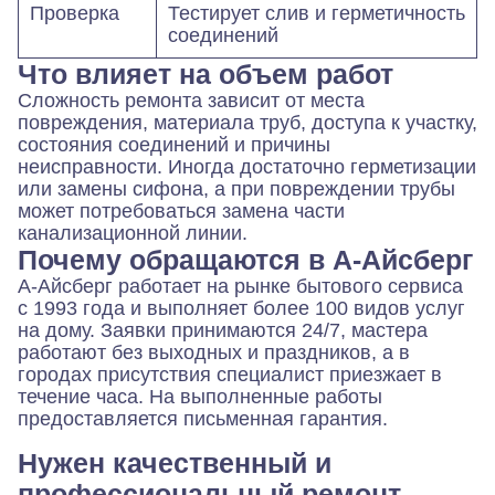
Проверка
Тестирует слив и герметичность
соединений
Что влияет на объем работ
Сложность ремонта зависит от места
повреждения, материала труб, доступа к участку,
состояния соединений и причины
неисправности. Иногда достаточно герметизации
или замены сифона, а при повреждении трубы
может потребоваться замена части
канализационной линии.
Почему обращаются в А-Айсберг
А-Айсберг работает на рынке бытового сервиса
с 1993 года и выполняет более 100 видов услуг
на дому. Заявки принимаются 24/7, мастера
работают без выходных и праздников, а в
городах присутствия специалист приезжает в
течение часа. На выполненные работы
предоставляется письменная гарантия.
Нужен качественный и
профессиональный ремонт