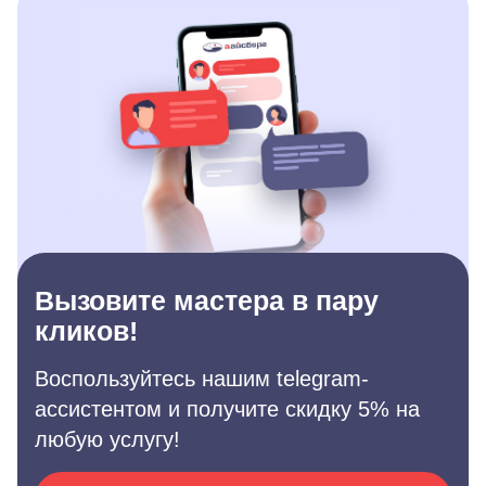
Вызовите мастера в пару
кликов!
Воспользуйтесь нашим telegram-
ассистентом и получите скидку 5% на
любую услугу!