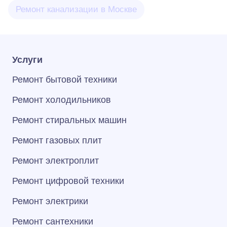
Ремонт канализации в Москве
Услуги
Ремонт бытовой техники
Ремонт холодильников
Ремонт стиральных машин
Ремонт газовых плит
Ремонт электроплит
Ремонт цифровой техники
Ремонт электрики
Ремонт сантехники