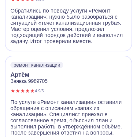
Обратились по поводу услуги «Ремонт
канализации»: нужно было разобраться с
ситуацией «течет канализационная труба».
Мастер оценил условия, предложил
подходящий порядок действий и выполнил
задачу. Итог проверили вместе.
ремонт канализации
Артём
Заявка 9989705
4.9/5
По услуге «Ремонт канализации» оставили
обращение с описанием «запах из
канализации». Специалист приехал в
согласованное время, объяснил план и
выполнил работы в утверждённом объёме.
После завершения ответил на вопросы.