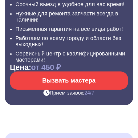
Срочный выезд в удобное для вас время!
Нужные для ремонта запчасти всегда в
наличии!
Письменная гарантия на все виды работ!
Работаем по всему городу и области без
выходных!
Сервисный центр с квалифицированными
мастерами!
Цена:
от 450 ₽
Вызвать мастера
Прием заявок:
24/7