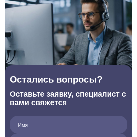
Остались вопросы?
Оставьте заявку, специалист с
вами свяжется
Имя