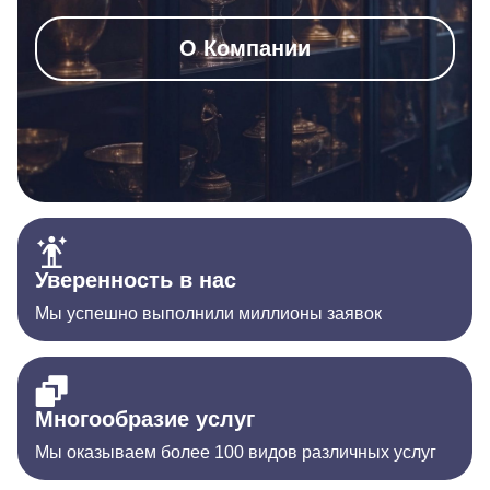
О Компании
Уверенность в нас
Мы успешно выполнили миллионы заявок
Многообразие услуг
Мы оказываем более 100 видов различных услуг