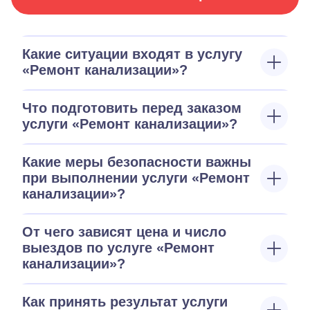
Какие ситуации входят в услугу
«Ремонт канализации»?
Что подготовить перед заказом
услуги «Ремонт канализации»?
Какие меры безопасности важны
при выполнении услуги «Ремонт
канализации»?
От чего зависят цена и число
выездов по услуге «Ремонт
канализации»?
Как принять результат услуги