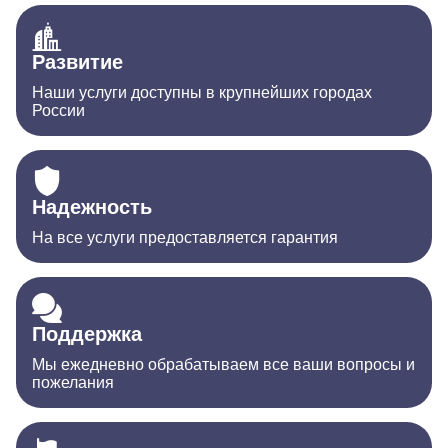
Развитие
Наши услуги доступны в крупнейших городах
России
Надежность
На все услуги предоставляется гарантия
Поддержка
Мы ежедневно обрабатываем все ваши вопросы и
пожелания