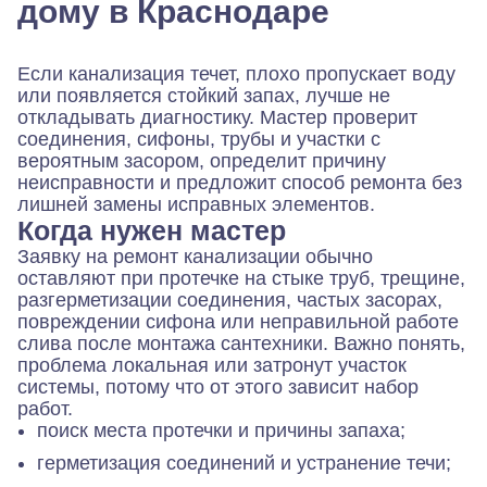
дому в Краснодаре
Если канализация течет, плохо пропускает воду
или появляется стойкий запах, лучше не
откладывать диагностику. Мастер проверит
соединения, сифоны, трубы и участки с
вероятным засором, определит причину
неисправности и предложит способ ремонта без
лишней замены исправных элементов.
Когда нужен мастер
Заявку на ремонт канализации обычно
оставляют при протечке на стыке труб, трещине,
разгерметизации соединения, частых засорах,
повреждении сифона или неправильной работе
слива после монтажа сантехники. Важно понять,
проблема локальная или затронут участок
системы, потому что от этого зависит набор
работ.
поиск места протечки и причины запаха;
герметизация соединений и устранение течи;