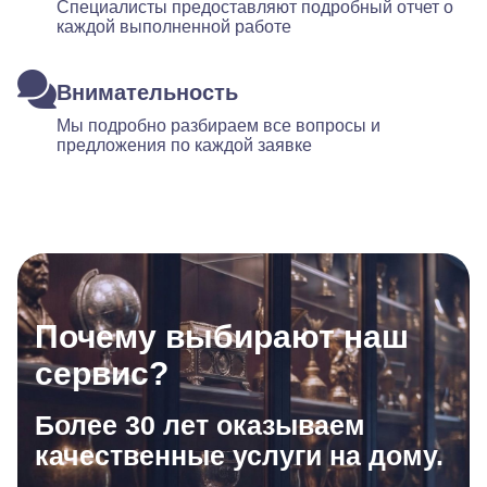
Специалисты предоставляют подробный отчет о
каждой выполненной работе
Внимательность
Мы подробно разбираем все вопросы и
предложения по каждой заявке
Почему выбирают наш
сервис?
Более 30 лет оказываем
качественные услуги на дому.