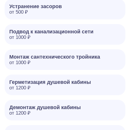
Устранение засоров
от 500 ₽
Подвод к канализационной сети
от 1000 ₽
Монтаж сантехнического тройника
от 1000 ₽
Герметизация душевой кабины
от 1200 ₽
Демонтаж душевой кабины
от 1200 ₽