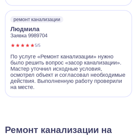
ремонт канализации
Людмила
Заявка 9989704
5/5
По услуге «Ремонт канализации» нужно
было решить вопрос «засор канализации».
Мастер уточнил исходные условия,
осмотрел объект и согласовал необходимые
действия. Выполненную работу проверили
на месте.
Ремонт канализации на