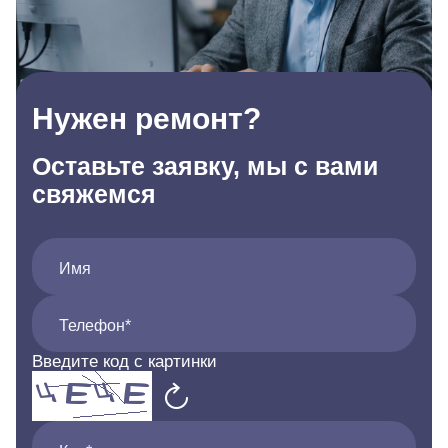
Нужен ремонт?
Оставьте заявку, мы с вами
свяжемся
Имя
Телефон*
Введите код с картинки