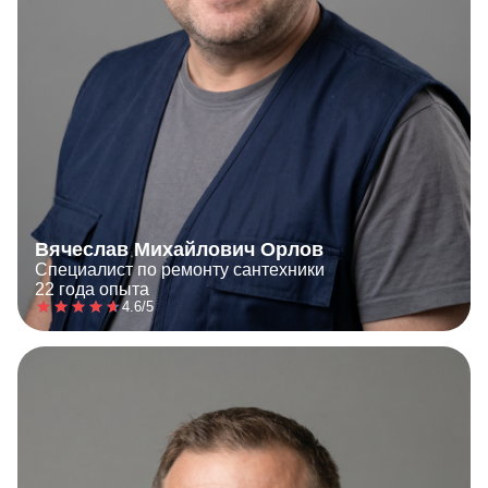
Вячеслав Михайлович Орлов
Специалист по ремонту сантехники
22 года опыта
4.6/5