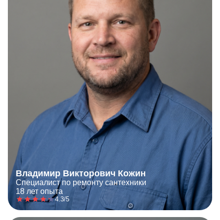
Владимир Викторович Кожин
Специалист по ремонту сантехники
18 лет опыта
4.3/5