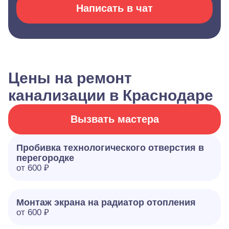
Написать в чат
Цены на ремонт
канализации в Краснодаре
Вызвать мастера
Пробивка технологического отверстия в
перегородке
от 600 ₽
Монтаж экрана на радиатор отопления
от 600 ₽