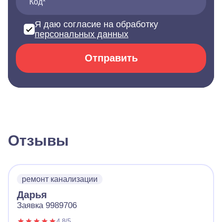
Код*
Я даю согласие на обработку
персональных данных
Отправить
Отзывы
ремонт канализации
Дарья
Заявка 9989706
4.8/5