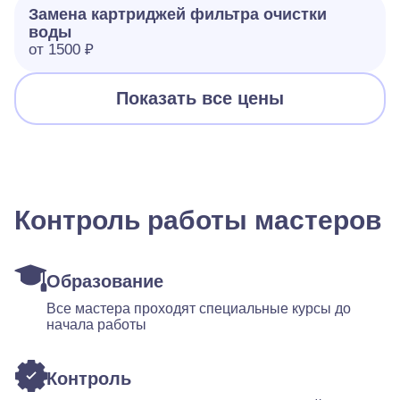
Замена картриджей фильтра очистки
воды
от 1500 ₽
Показать все цены
Контроль работы мастеров
Образование
Все мастера проходят специальные курсы до
начала работы
Контроль