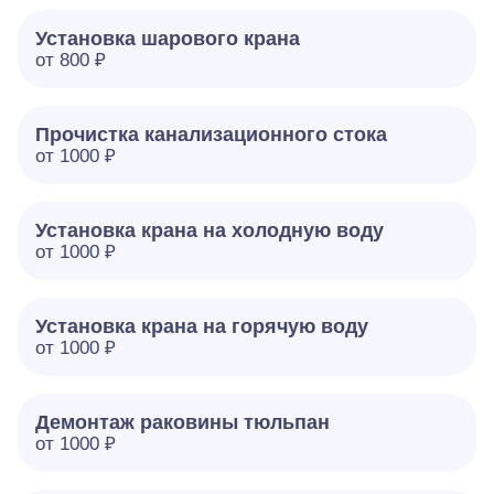
Установка шарового крана
от 800 ₽
Прочистка канализационного стока
от 1000 ₽
Установка крана на холодную воду
от 1000 ₽
Установка крана на горячую воду
от 1000 ₽
Демонтаж раковины тюльпан
от 1000 ₽