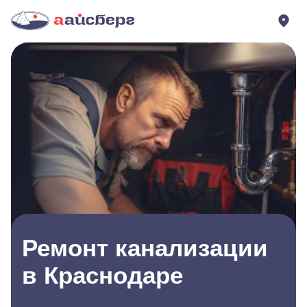
Ремонт канализации
в Краснодаре