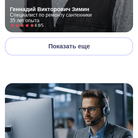
Геннадий Викторович Зимин
Специалист по ремонту сантехники
35 лет опыта
4.8/5
Показать еще