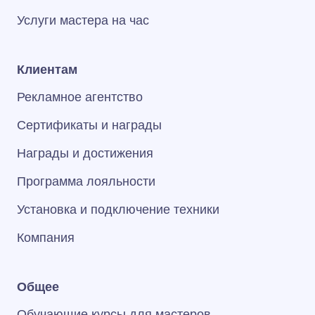
Услуги мастера на час
Клиентам
Рекламное агентство
Сертификаты и награды
Награды и достижения
Программа лояльности
Установка и подключение техники
Компания
Общее
Обучающие курсы для мастеров