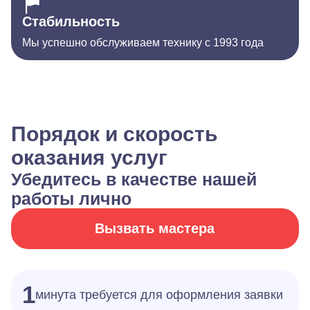
Стабильность
Мы успешно обслуживаем технику с 1993 года
Порядок и скорость
оказания услуг
Убедитесь в качестве нашей
работы лично
Вызвать мастера
1
минута требуется для оформления заявки