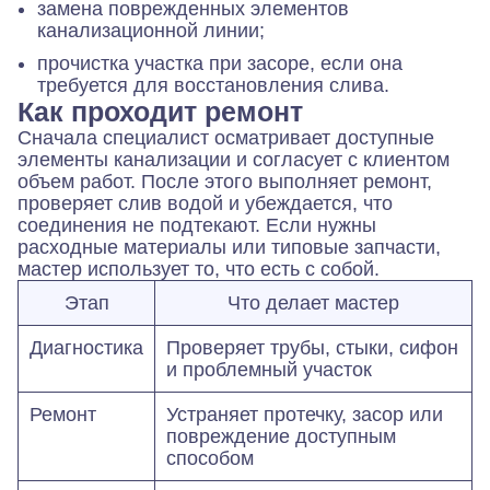
замена поврежденных элементов
канализационной линии;
прочистка участка при засоре, если она
требуется для восстановления слива.
Как проходит ремонт
Сначала специалист осматривает доступные
элементы канализации и согласует с клиентом
объем работ. После этого выполняет ремонт,
проверяет слив водой и убеждается, что
соединения не подтекают. Если нужны
расходные материалы или типовые запчасти,
мастер использует то, что есть с собой.
Этап
Что делает мастер
Диагностика
Проверяет трубы, стыки, сифон
и проблемный участок
Ремонт
Устраняет протечку, засор или
повреждение доступным
способом