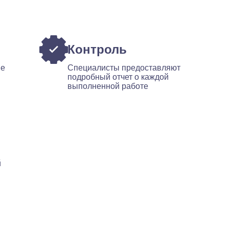
Контроль
ые
Специалисты предоставляют
подробный отчет о каждой
выполненной работе
й