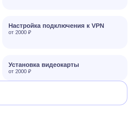
Настройка подключения к VPN
от 2000 ₽
Установка видеокарты
от 2000 ₽