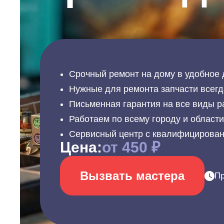
Срочный ремонт на дому в удобное 
Нужные для ремонта запчасти всегд
Письменная гарантия на все виды р
Работаем по всему городу и област
Сервисный центр с квалифицирова
Цена:
от 450 ₽
Вызвать мастера
Пр