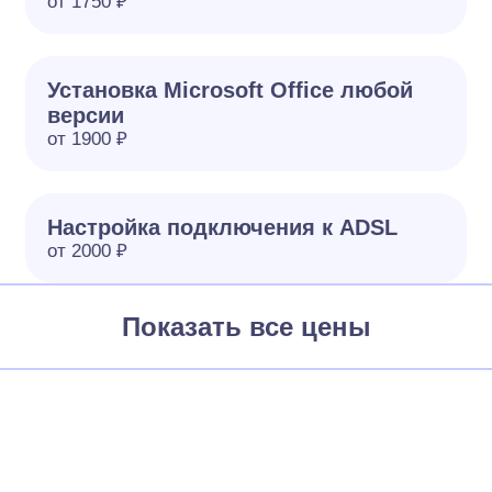
от 1750 ₽
Установка Microsoft Office любой
версии
от 1900 ₽
Настройка подключения к ADSL
от 2000 ₽
Показать все цены