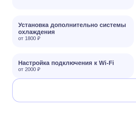
Установка дополнительно системы
охлаждения
от 1800 ₽
Настройка подключения к Wi-Fi
от 2000 ₽