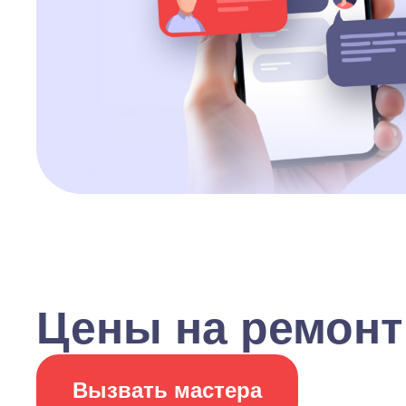
Цены на ремонт
Вызвать мастера