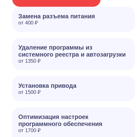
Замена разъема питания
от 400 ₽
Удаление программы из
системного реестра и автозагрузки
от 1350 ₽
Установка привода
от 1500 ₽
Оптимизация настроек
программного обеспечения
от 1700 ₽