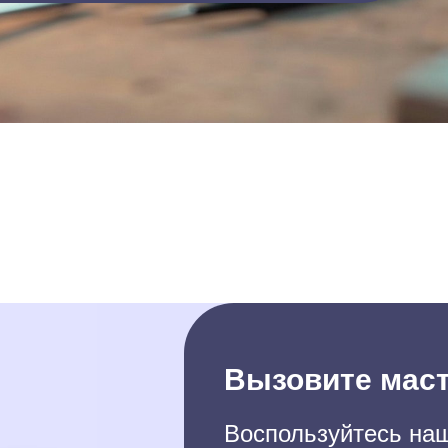
Вызовите маст
Воспользуйтесь наш