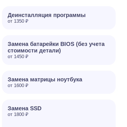
Деинсталляция программы
от 1350 ₽
Замена батарейки BIOS (без учета
стоимости детали)
от 1450 ₽
Замена матрицы ноутбука
от 1600 ₽
Замена SSD
от 1800 ₽