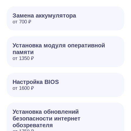
Замена аккумулятора
от 700 ₽
Установка модуля оперативной
памяти
от 1350 ₽
Настройка BIOS
от 1600 ₽
Установка обновлений
безопасности интернет
обозревателя