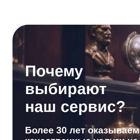
Почему
выбирают
наш сервис?
Более 30 лет оказываем