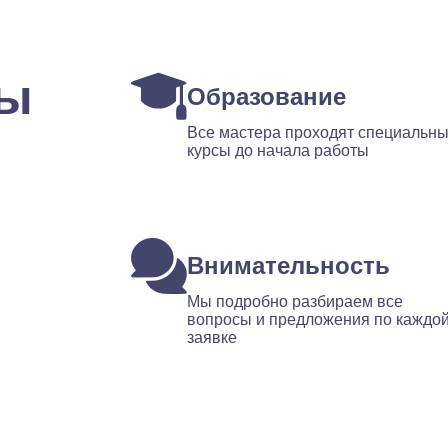
ты
Образование
Все мастера проходят специальн
курсы до начала работы
Внимательность
Мы подробно разбираем все
вопросы и предложения по каждо
заявке