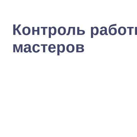
Контроль рабо
мастеров