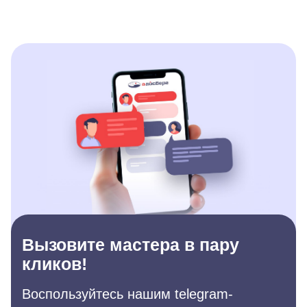
Вызовите мастера в пару
кликов!
Воспользуйтесь нашим telegram-