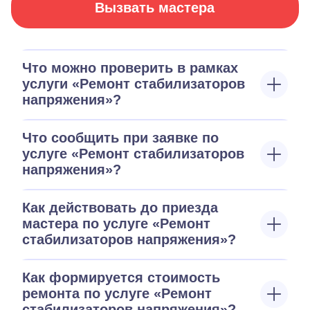
Вызвать мастера
Что можно проверить в рамках
услуги «Ремонт стабилизаторов
напряжения»?
Что сообщить при заявке по
услуге «Ремонт стабилизаторов
напряжения»?
Как действовать до приезда
мастера по услуге «Ремонт
стабилизаторов напряжения»?
Как формируется стоимость
ремонта по услуге «Ремонт
стабилизаторов напряжения»?