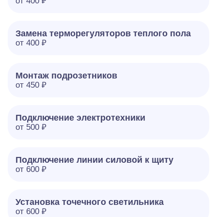
от 400 ₽
Замена терморегуляторов теплого пола
от 400 ₽
Монтаж подрозетников
от 450 ₽
Подключение электротехники
от 500 ₽
Подключение линии силовой к щиту
от 600 ₽
Установка точечного светильника
от 600 ₽