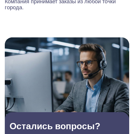
Компания принимает заказы из любой точки
города.
Остались вопросы?