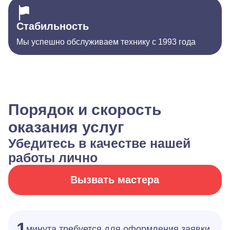
Стабильность
Мы успешно обслуживаем технику с 1993 года
Порядок и скорость
оказания услуг
Убедитесь в качестве нашей
работы лично
Вызвать мастера
1
минута требуется для оформления заявки