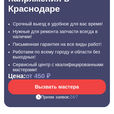
Краснодаре
Срочный выезд в удобное для вас время!
Нужные для ремонта запчасти всегда в
наличии!
Письменная гарантия на все виды работ!
Работаем по всему городу и области без
выходных!
Сервисный центр с квалифицированными
мастерами!
Цена:
от 450 ₽
Вызвать мастера
Прием заявок:
24/7