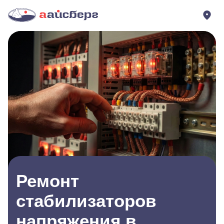
Ремонт
стабилизаторов
напряжения в