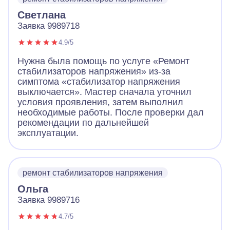
Светлана
Заявка 9989718
4.9/5
Нужна была помощь по услуге «Ремонт
стабилизаторов напряжения» из-за
симптома «стабилизатор напряжения
выключается». Мастер сначала уточнил
условия проявления, затем выполнил
необходимые работы. После проверки дал
рекомендации по дальнейшей
эксплуатации.
ремонт стабилизаторов напряжения
Ольга
Заявка 9989716
4.7/5