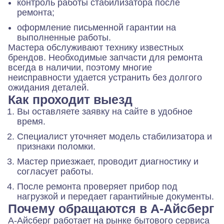
контроль работы стабилизатора после
ремонта;
оформление письменной гарантии на
выполненные работы.
Мастера обслуживают технику известных
брендов. Необходимые запчасти для ремонта
всегда в наличии, поэтому многие
неисправности удается устранить без долгого
ожидания деталей.
Как проходит выезд
Вы оставляете заявку на сайте в удобное
время.
Специалист уточняет модель стабилизатора и
признаки поломки.
Мастер приезжает, проводит диагностику и
согласует работы.
После ремонта проверяет прибор под
нагрузкой и передает гарантийные документы.
Почему обращаются в А-Айсберг
А-Айсберг работает на рынке бытового сервиса