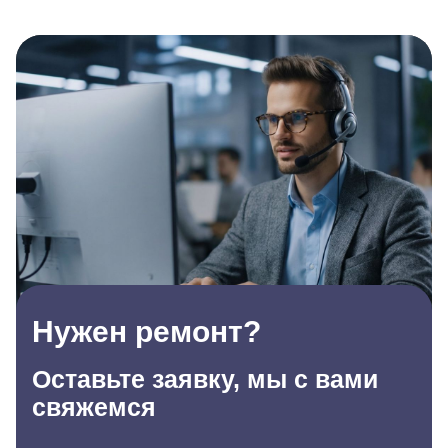
Нужен ремонт?
Оставьте заявку, мы с вами
свяжемся