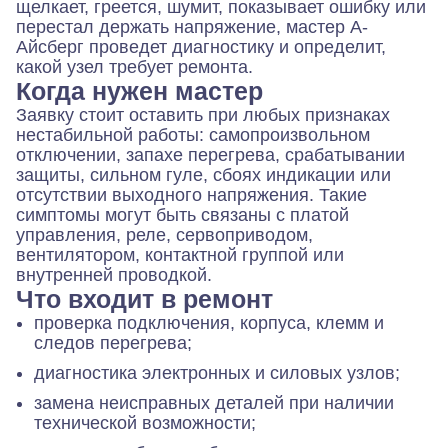
щелкает, греется, шумит, показывает ошибку или
перестал держать напряжение, мастер А-
Айсберг проведет диагностику и определит,
какой узел требует ремонта.
Когда нужен мастер
Заявку стоит оставить при любых признаках
нестабильной работы: самопроизвольном
отключении, запахе перегрева, срабатывании
защиты, сильном гуле, сбоях индикации или
отсутствии выходного напряжения. Такие
симптомы могут быть связаны с платой
управления, реле, сервоприводом,
вентилятором, контактной группой или
внутренней проводкой.
Что входит в ремонт
проверка подключения, корпуса, клемм и
следов перегрева;
диагностика электронных и силовых узлов;
замена неисправных деталей при наличии
технической возможности;