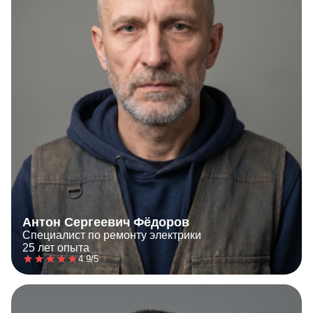
Антон Сергеевич Фёдоров
Специалист по ремонту электрики
25 лет опыта
4.9/5