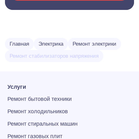
Главная
Электрика
Ремонт электрики
Ремонт стабилизаторов напряжения
Услуги
Ремонт бытовой техники
Ремонт холодильников
Ремонт стиральных машин
Ремонт газовых плит