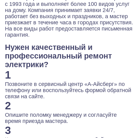
с 1993 года и выполняет более 100 видов услуг
на дому. Компания принимает заявки 24/7,
работает без выходных и праздников, а мастер
приезжает в течение часа в городах присутствия.
На все виды работ предоставляется письменная
гарантия.
Нужен качественный и
профессиональный ремонт
электрики?
1
Позвоните в сервисный центр «А-Айсберг» по
телефону или воспользуйтесь формой обратной
связи на сайте.
2
Опишите поломку менеджеру и согласуйте
время приезда мастера.
3