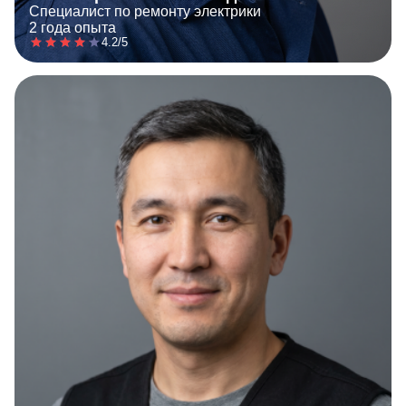
Специалист по ремонту электрики
2 года опыта
4.2/5