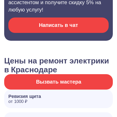
ассистентом и получите скидку 5% на
любую услугу!
Написать в чат
Цены на ремонт электрики
в Краснодаре
Вызвать мастера
Ревизия щита
от 1000 ₽