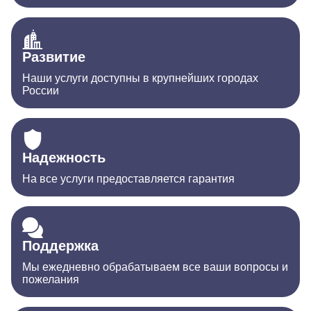
Развитие
Наши услуги доступны в крупнейших городах
России
Надежность
На все услуги предоставляется гарантия
Поддержка
Мы ежедневно обрабатываем все ваши вопросы и
пожелания