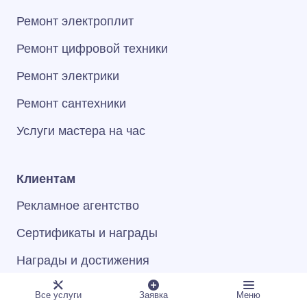
Ремонт электроплит
Ремонт цифровой техники
Ремонт электрики
Ремонт сантехники
Услуги мастера на час
Клиентам
Рекламное агентство
Сертификаты и награды
Награды и достижения
Программа лояльности
Все услуги
Заявка
Меню