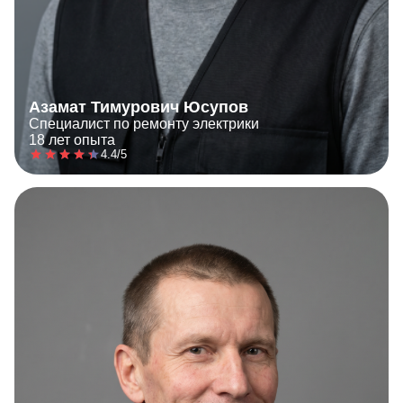
Азамат Тимурович Юсупов
Специалист по ремонту электрики
18 лет опыта
4.4/5