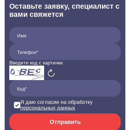
Оставьте заявку, специалист с
вами свяжется
Имя
Телефон*
Введите код с картинки
Код*
Я даю согласие на обработку
персональных данных
Отправить