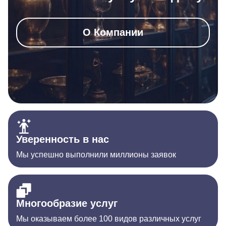
О Компании
Уверенность в нас
Мы успешно выполнили миллионы заявок
Многообразие услуг
Мы оказываем более 100 видов различных услуг