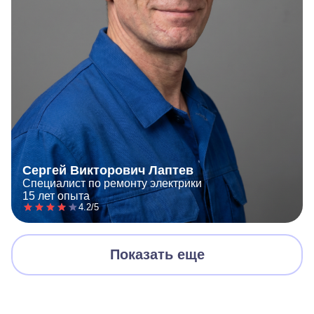
Сергей Викторович Лаптев
Специалист по ремонту электрики
15 лет опыта
4.2/5
Показать еще