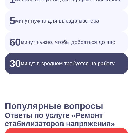
5
минут нужно для выезда мастера
60
минут нужно, чтобы добраться до вас
30
минут в среднем требуется на работу
Популярные вопросы
Ответы по услуге «Ремонт
стабилизаторов напряжения»