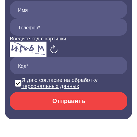
Имя
Телефон*
Введите код с картинки
Код*
Я даю согласие на обработку
персональных данных
Отправить