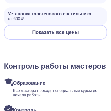
Установка галогенового светильника
от 600 ₽
Показать все цены
Контроль работы мастеров
Образование
Все мастера проходят специальные курсы до
начала работы
Контроль