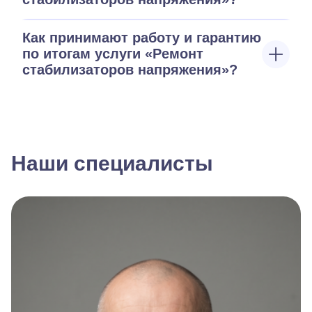
Как принимают работу и гарантию
по итогам услуги «Ремонт
стабилизаторов напряжения»?
Наши специалисты