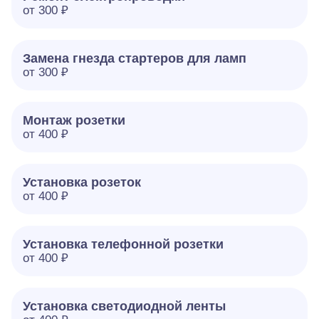
от 300 ₽
Замена гнезда стартеров для ламп
от 300 ₽
Монтаж розетки
от 400 ₽
Установка розеток
от 400 ₽
Установка телефонной розетки
от 400 ₽
Установка светодиодной ленты