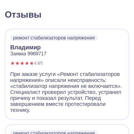
Отзывы
ремонт стабилизаторов напряжения
Владимир
Заявка 9989717
4.8/5
При заказе услуги «Ремонт стабилизаторов
напряжения» описали неисправность:
«стабилизатор напряжения не включается».
Специалист проверил устройство, устранил
причину и показал результат. Перед
завершением вместе протестировали
технику.
ремонт стабилизаторов напряжения