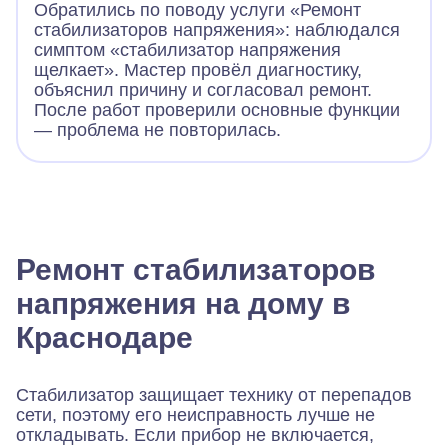
Обратились по поводу услуги «Ремонт
стабилизаторов напряжения»: наблюдался
симптом «стабилизатор напряжения
щелкает». Мастер провёл диагностику,
объяснил причину и согласовал ремонт.
После работ проверили основные функции
— проблема не повторилась.
Ремонт стабилизаторов
напряжения на дому в
Краснодаре
Стабилизатор защищает технику от перепадов
сети, поэтому его неисправность лучше не
откладывать. Если прибор не включается,