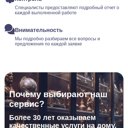
Специалисты предоставляют подробный отчет о
каждой выполненной работе
Внимательность
Мы подробно разбираем все вопросы и
предложения по каждой заявке
Почему выбирают наш
сервис?
Более 30 лет оказываем
качественные услуги на дому.