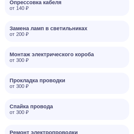
Опрессовка кабеля
от 140 ₽
Замена ламп в светильниках
от 200 ₽
Монтаж электрического короба
от 300 ₽
Прокладка проводки
от 300 ₽
Спайка провода
от 300 ₽
Ремонт электропроводки