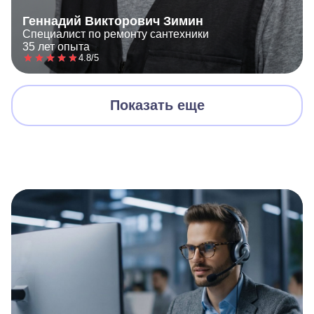
Геннадий Викторович Зимин
Специалист по ремонту сантехники
35 лет опыта
4.8/5
Показать еще