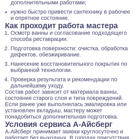
дополнительными работами;
нужно быстро привести сантехнику в рабочее
и опрятное состояние.
Как проходит работа мастера
Осмотр ванны и согласование подходящего
способа реставрации.
Подготовка поверхности: очистка, обработка
дефектов, обезжиривание.
Нанесение восстановительного покрытия по
выбранной технологии.
Проверка результата и рекомендации по
дальнейшему уходу.
Состав работ зависит от материала ванны,
состояния старого слоя и типа повреждений.
Если ранее уже выполнялась эмалировка или
установлен вкладыш, мастеру может
понадобиться дополнительная подготовка.
Условия сервиса А-Айсберг
А-Айсберг принимает заявки круглосуточно и
работает без выходных. В городах присутствия