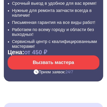
Срочный выезд в удобное для вас время!
Нужные для ремонта запчасти всегда в
наличии!
Письменная гарантия на все виды работ!
Работаем по всему городу и области без
выходных!
Сервисный центр с квалифицированными
мастерами!
Цена:
от 450 ₽
Вызвать мастера
Прием заявок:
24/7