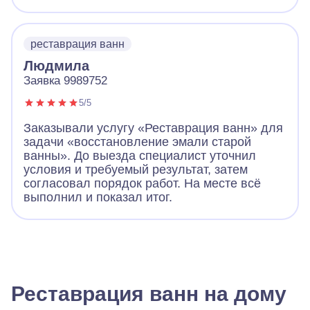
реставрация ванн
Людмила
Заявка 9989752
5/5
Заказывали услугу «Реставрация ванн» для
задачи «восстановление эмали старой
ванны». До выезда специалист уточнил
условия и требуемый результат, затем
согласовал порядок работ. На месте всё
выполнил и показал итог.
Реставрация ванн на дому