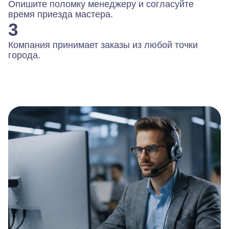
Опишите поломку менеджеру и согласуйте
время приезда мастера.
3
Компания принимает заказы из любой точки
города.