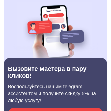
Вызовите мастера в пару
кликов!
Воспользуйтесь нашим telegram-
ассистентом и получите скидку 5% на
любую услугу!