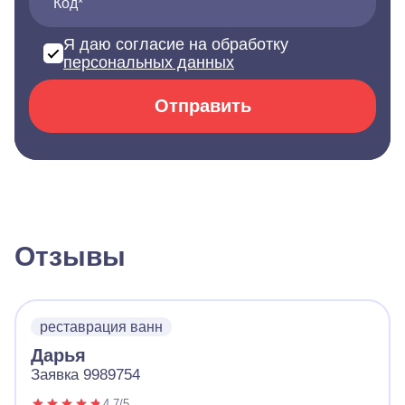
Код*
Я даю согласие на обработку
персональных данных
Отправить
Отзывы
реставрация ванн
Дарья
Заявка 9989754
4.7/5