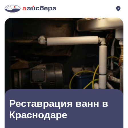
Реставрация ванн в
Краснодаре