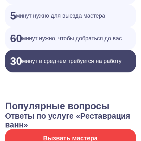
5
минут нужно для выезда мастера
60
минут нужно, чтобы добраться до вас
30
минут в среднем требуется на работу
Популярные вопросы
Ответы по услуге «Реставрация
ванн»
Вызвать мастера