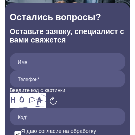
Остались вопросы?
Оставьте заявку, специалист с
вами свяжется
Имя
Телефон*
Введите код с картинки
Код*
Я даю согласие на обработку