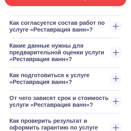
Как согласуется состав работ по
услуге «Реставрация ванн»?
Какие данные нужны для
предварительной оценки услуги
«Реставрация ванн»?
Как подготовиться к услуге
«Реставрация ванн»?
От чего зависят срок и стоимость
услуги «Реставрация ванн»?
Как проверить результат и
оформить гарантию по услуге