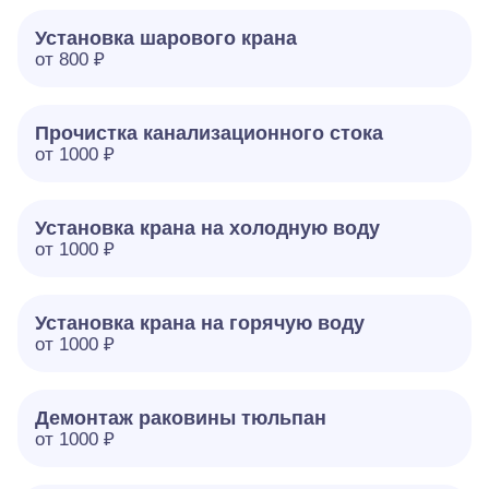
Установка шарового крана
от 800 ₽
Прочистка канализационного стока
от 1000 ₽
Установка крана на холодную воду
от 1000 ₽
Установка крана на горячую воду
от 1000 ₽
Демонтаж раковины тюльпан
от 1000 ₽