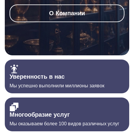
О Компании
Уверенность в нас
Мы успешно выполнили миллионы заявок
Многообразие услуг
Мы оказываем более 100 видов различных услуг