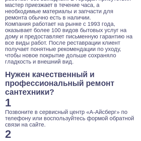
мастер приезжает в течение часа, а
необходимые материалы и запчасти для
ремонта обычно есть в наличии.
Компания работает на рынке с 1993 года,
оказывает более 100 видов бытовых услуг на
дому и предоставляет письменную гарантию на
все виды работ. После реставрации клиент
получает понятные рекомендации по уходу,
чтобы новое покрытие дольше сохраняло
гладкость и внешний вид.
Нужен качественный и
профессиональный ремонт
сантехники?
1
Позвоните в сервисный центр «А-Айсберг» по
телефону или воспользуйтесь формой обратной
связи на сайте.
2