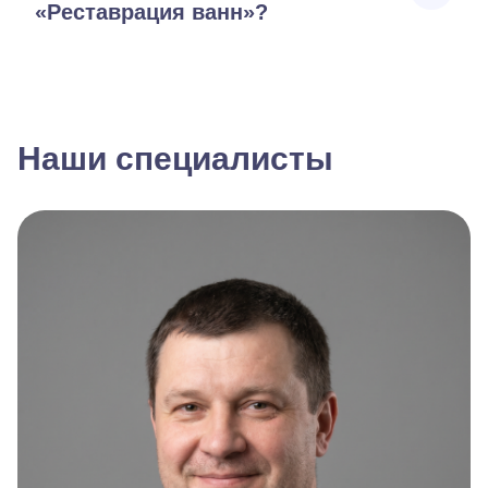
«Реставрация ванн»?
Наши специалисты