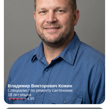
Владимир Викторович Кожин
Специалист по ремонту сантехники
18 лет опыта
4.3/5