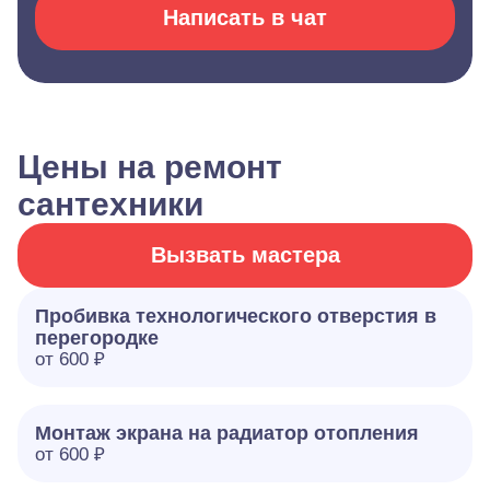
Написать в чат
Цены на ремонт
сантехники
Вызвать мастера
Пробивка технологического отверстия в
перегородке
от 600 ₽
Монтаж экрана на радиатор отопления
от 600 ₽