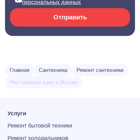
персональных данных
Отправить
Главная
Сантехника
Ремонт сантехники
Реставрация ванн в Москве
Услуги
Ремонт бытовой техники
Ремонт холодильников