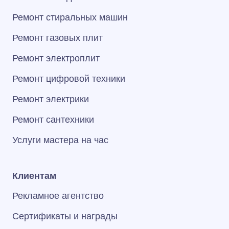
Ремонт стиральных машин
Ремонт газовых плит
Ремонт электроплит
Ремонт цифровой техники
Ремонт электрики
Ремонт сантехники
Услуги мастера на час
Клиентам
Рекламное агентство
Сертификаты и награды