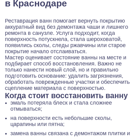
в Краснодаре
Реставрация ванн помогает вернуть покрытию
аккуратный вид без демонтажа чаши и лишнего
ремонта в санузле. Услуга подходит, когда
поверхность потускнела, стала шероховатой,
появились сколы, следы ржавчины или старое
покрытие начало отслаиваться.
Мастер оценивает состояние ванны на месте и
подбирает способ восстановления. Важно не
только нанести новый слой, но и правильно
подготовить основание: удалить загрязнения,
обработать поврежденные участки и обеспечить
сцепление материала с поверхностью.
Когда стоит восстановить ванну
эмаль потеряла блеск и стала сложнее
отмываться;
на поверхности есть небольшие сколы,
царапины или пятна;
замена ванны связана с демонтажом плитки и