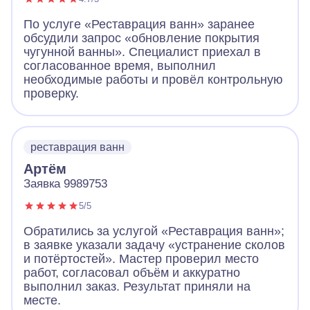
По услуге «Реставрация ванн» заранее
обсудили запрос «обновление покрытия
чугунной ванны». Специалист приехал в
согласованное время, выполнил
необходимые работы и провёл контрольную
проверку.
реставрация ванн
Артём
Заявка 9989753
5/5
Обратились за услугой «Реставрация ванн»;
в заявке указали задачу «устранение сколов
и потёртостей». Мастер проверил место
работ, согласовал объём и аккуратно
выполнил заказ. Результат приняли на
месте.