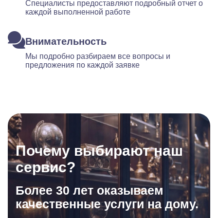
Специалисты предоставляют подробный отчет о
каждой выполненной работе
Внимательность
Мы подробно разбираем все вопросы и
предложения по каждой заявке
Почему выбирают наш
сервис?
Более 30 лет оказываем
качественные услуги на дому.