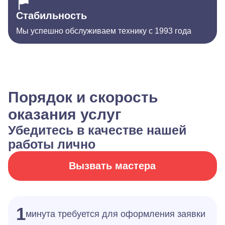
Стабильность
Мы успешно обслуживаем технику с 1993 года
Порядок и скорость
оказания услуг
Убедитесь в качестве нашей
работы лично
Вызвать мастера
1
минута требуется для оформления заявки