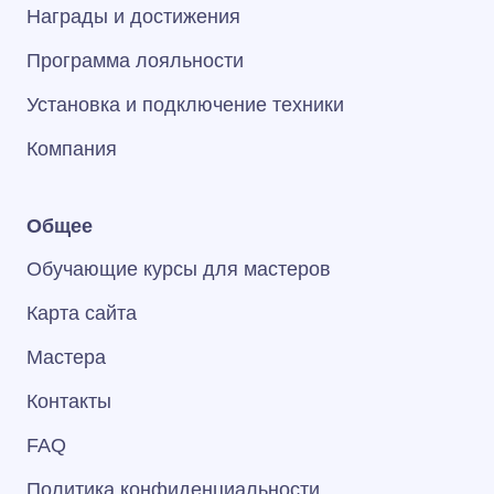
Награды и достижения
Программа лояльности
Установка и подключение техники
Компания
Общее
Обучающие курсы для мастеров
Карта сайта
Мастера
Контакты
FAQ
Политика конфиденциальности