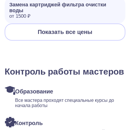
Замена картриджей фильтра очистки
воды
от 1500 ₽
Показать все цены
Контроль работы мастеров
Образование
Все мастера проходят специальные курсы до
начала работы
Контроль