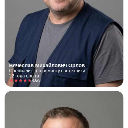
Вячеслав Михайлович Орлов
Специалист по ремонту сантехники
22 года опыта
4.6/5