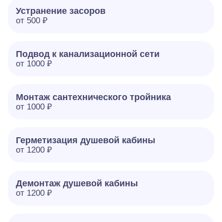
Устранение засоров
от 500 ₽
Подвод к канализационной сети
от 1000 ₽
Монтаж сантехнического тройника
от 1000 ₽
Герметизация душевой кабины
от 1200 ₽
Демонтаж душевой кабины
от 1200 ₽