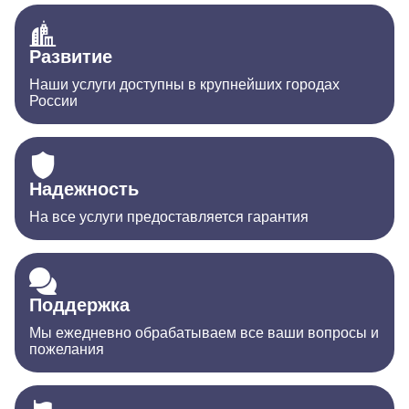
Развитие
Наши услуги доступны в крупнейших городах
России
Надежность
На все услуги предоставляется гарантия
Поддержка
Мы ежедневно обрабатываем все ваши вопросы и
пожелания