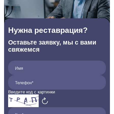
Нужна реставрация?
Оставьте заявку, мы с вами
свяжемся
Имя
Телефон*
Введите код с картинки