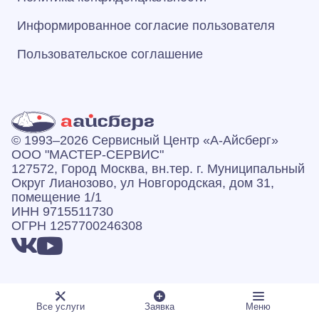
Информированное согласие пользователя
Пользовательское соглашение
© 1993–2026 Сервисный Центр «А‑Айсберг»
ООО "МАСТЕР-СЕРВИС"
127572, Город Москва, вн.тер. г. Муниципальный
Округ Лианозово, ул Новгородская, дом 31,
помещение 1/1
ИНН 9715511730
ОГРН 1257700246308
Есть вопросы? Звоните:
Все услуги
Заявка
Меню