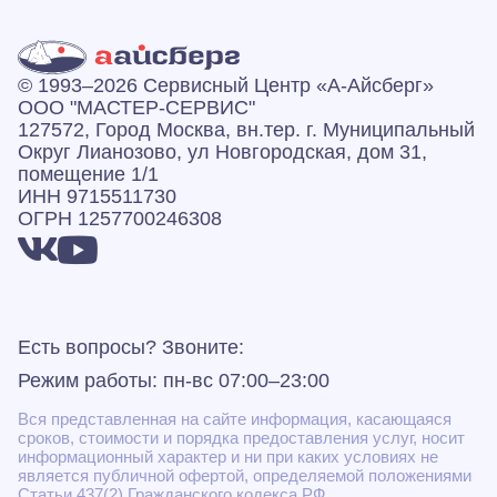
© 1993–2026 Сервисный Центр «А‑Айсберг»
ООО "МАСТЕР-СЕРВИС"
127572, Город Москва, вн.тер. г. Муниципальный
Округ Лианозово, ул Новгородская, дом 31,
помещение 1/1
ИНН 9715511730
ОГРН 1257700246308
Есть вопросы? Звоните:
Режим работы: пн-вс 07:00–23:00
Вся представленная на сайте информация, касающаяся
сроков, стоимости и порядка предоставления услуг, носит
информационный характер и ни при каких условиях не
является публичной офертой, определяемой положениями
Статьи 437(2) Гражданского кодекса РФ.