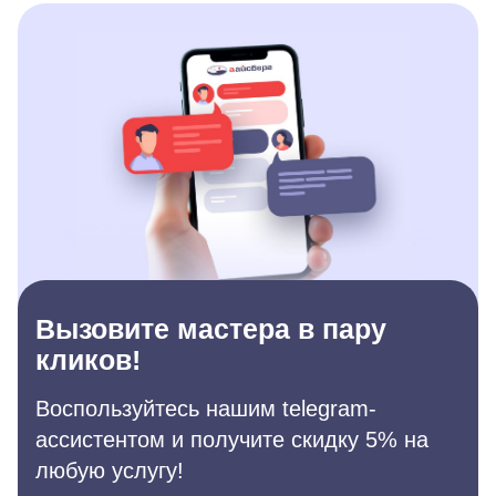
Вызовите мастера в пару
кликов!
Воспользуйтесь нашим telegram-
ассистентом и получите скидку 5% на
любую услугу!