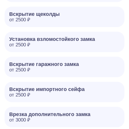
Вскрытие щеколды
от 2500 ₽
Установка взломостойкого замка
от 2500 ₽
Вскрытие гаражного замка
от 2500 ₽
Вскрытие импортного сейфа
от 2500 ₽
Врезка дополнительного замка
от 3000 ₽