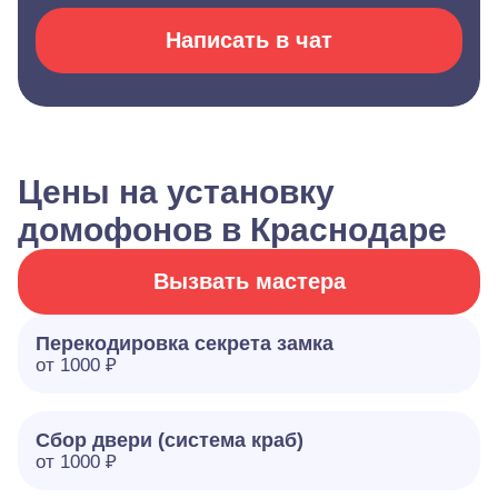
Написать в чат
Цены на установку
домофонов в Краснодаре
Вызвать мастера
Перекодировка секрета замка
от 1000 ₽
Сбор двери (система краб)
от 1000 ₽