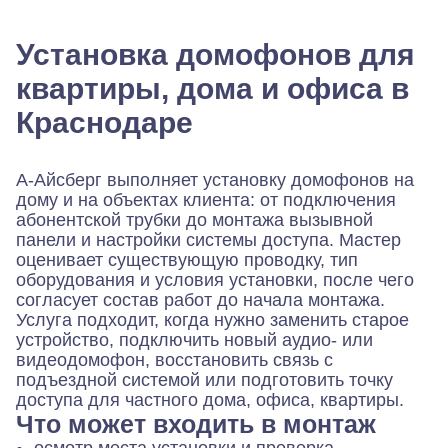
Установка домофонов для
квартиры, дома и офиса в
Краснодаре
А-Айсберг выполняет установку домофонов на
дому и на объектах клиента: от подключения
абонентской трубки до монтажа вызывной
панели и настройки системы доступа. Мастер
оценивает существующую проводку, тип
оборудования и условия установки, после чего
согласует состав работ до начала монтажа.
Услуга подходит, когда нужно заменить старое
устройство, подключить новый аудио- или
видеодомофон, восстановить связь с
подъездной системой или подготовить точку
доступа для частного дома, офиса, квартиры.
Что может входить в монтаж
осмотр места установки и проверка