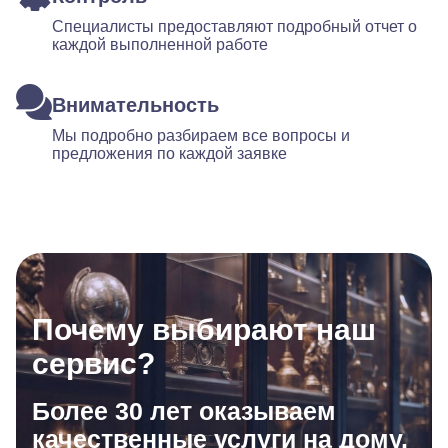
Специалисты предоставляют подробный отчет о
каждой выполненной работе
Внимательность
Мы подробно разбираем все вопросы и
предложения по каждой заявке
Почему выбирают наш
сервис?
Более 30 лет оказываем
качественные услуги на дому.