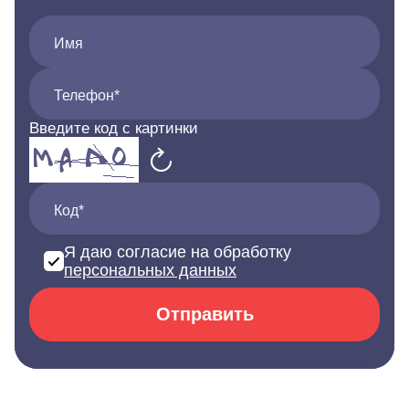
Имя
Телефон*
Введите код с картинки
Код*
Я даю согласие на обработку
персональных данных
Отправить