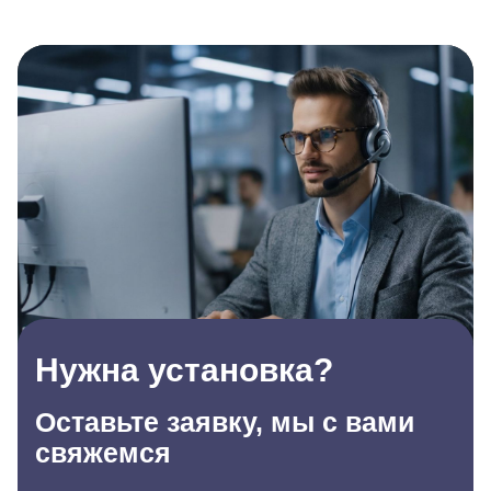
Нужна установка?
Оставьте заявку, мы с вами
свяжемся