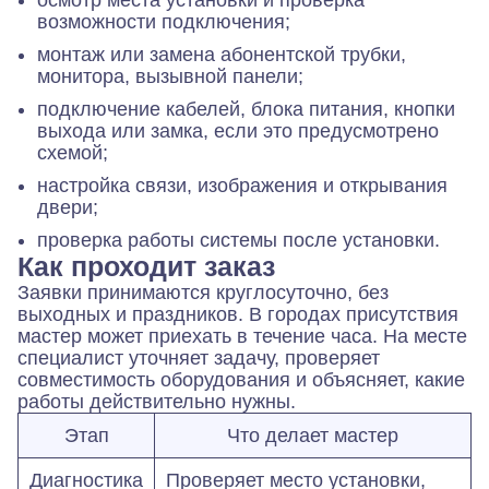
возможности подключения;
монтаж или замена абонентской трубки,
монитора, вызывной панели;
подключение кабелей, блока питания, кнопки
выхода или замка, если это предусмотрено
схемой;
настройка связи, изображения и открывания
двери;
проверка работы системы после установки.
Как проходит заказ
Заявки принимаются круглосуточно, без
выходных и праздников. В городах присутствия
мастер может приехать в течение часа. На месте
специалист уточняет задачу, проверяет
совместимость оборудования и объясняет, какие
работы действительно нужны.
Этап
Что делает мастер
Диагностика
Проверяет место установки,