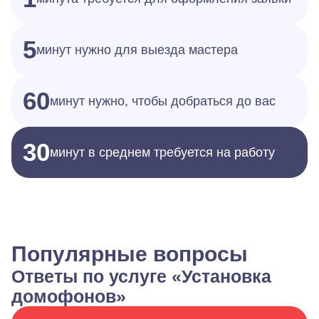
5
минут нужно для выезда мастера
60
минут нужно, чтобы добраться до вас
30
минут в среднем требуется на работу
Популярные вопросы
Ответы по услуге «Установка
домофонов»