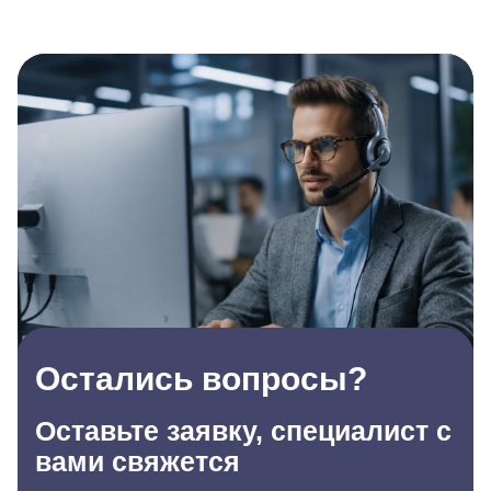
Остались вопросы?
Оставьте заявку, специалист с
вами свяжется