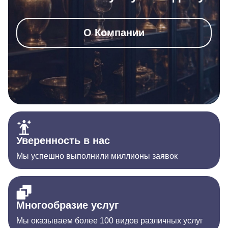
О Компании
Уверенность в нас
Мы успешно выполнили миллионы заявок
Многообразие услуг
Мы оказываем более 100 видов различных услуг