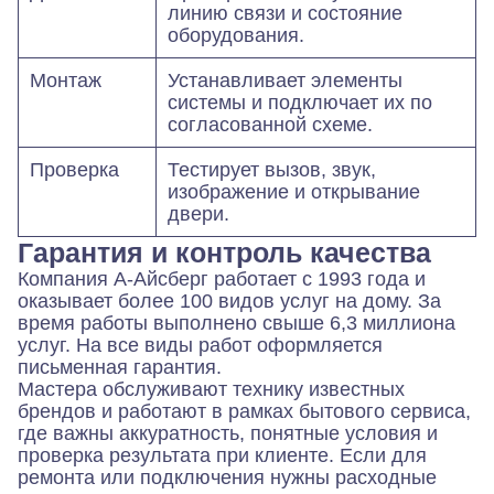
линию связи и состояние
оборудования.
Монтаж
Устанавливает элементы
системы и подключает их по
согласованной схеме.
Проверка
Тестирует вызов, звук,
изображение и открывание
двери.
Гарантия и контроль качества
Компания А-Айсберг работает с 1993 года и
оказывает более 100 видов услуг на дому. За
время работы выполнено свыше 6,3 миллиона
услуг. На все виды работ оформляется
письменная гарантия.
Мастера обслуживают технику известных
брендов и работают в рамках бытового сервиса,
где важны аккуратность, понятные условия и
проверка результата при клиенте. Если для
ремонта или подключения нужны расходные