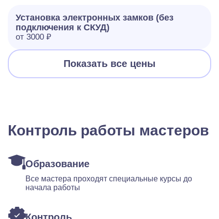
Установка электронных замков (без
подключения к СКУД)
от 3000 ₽
Показать все цены
Контроль работы мастеров
Образование
Все мастера проходят специальные курсы до
начала работы
Контроль