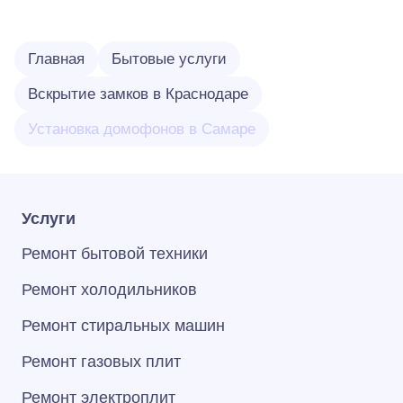
Главная
Бытовые услуги
Вскрытие замков в Краснодаре
Установка домофонов в Самаре
Услуги
Ремонт бытовой техники
Ремонт холодильников
Ремонт стиральных машин
Ремонт газовых плит
Ремонт электроплит