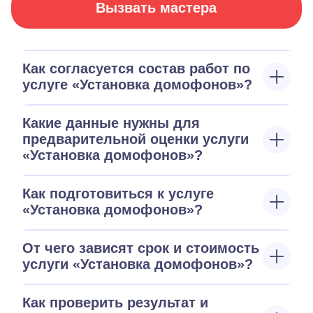
Вызвать мастера
Как согласуется состав работ по
услуге «Установка домофонов»?
Какие данные нужны для
предварительной оценки услуги
«Установка домофонов»?
Как подготовиться к услуге
«Установка домофонов»?
От чего зависят срок и стоимость
услуги «Установка домофонов»?
Как проверить результат и