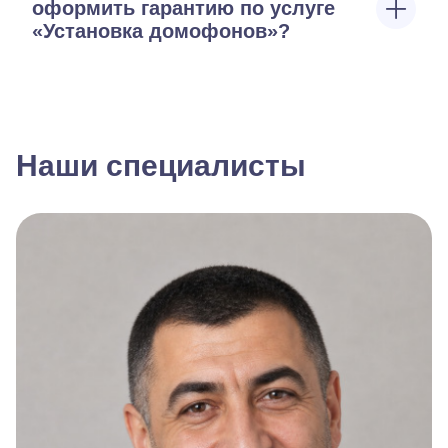
оформить гарантию по услуге
«Установка домофонов»?
Наши специалисты