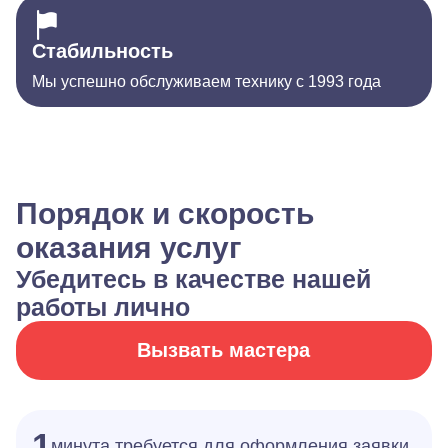
Стабильность
Мы успешно обслуживаем технику с 1993 года
Порядок и скорость
оказания услуг
Убедитесь в качестве нашей
работы лично
Вызвать мастера
1
минута требуется для оформления заявки