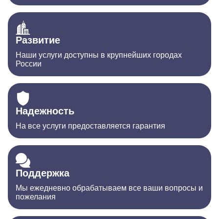
Развитие
Наши услуги доступны в крупнейших городах
России
Надежность
На все услуги предоставляется гарантия
Поддержка
Мы ежедневно обрабатываем все ваши вопросы и
пожелания