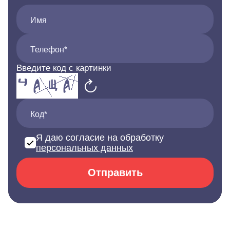
Имя
Телефон*
Введите код с картинки
Код*
Я даю согласие на обработку
персональных данных
Отправить