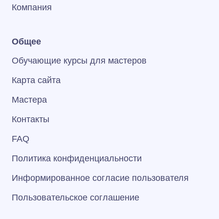
Компания
Общее
Обучающие курсы для мастеров
Карта сайта
Мастера
Контакты
FAQ
Политика конфиденциальности
Информированное согласие пользователя
Пользовательское соглашение