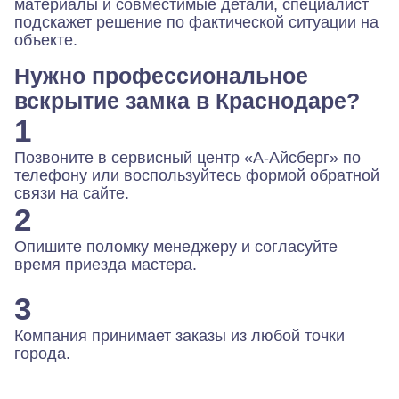
материалы и совместимые детали, специалист
подскажет решение по фактической ситуации на
объекте.
Нужно профессиональное
вскрытие замка в Краснодаре?
1
Позвоните в сервисный центр «А-Айсберг» по
телефону или воспользуйтесь формой обратной
связи на сайте.
2
Опишите поломку менеджеру и согласуйте
время приезда мастера.
3
Компания принимает заказы из любой точки
города.