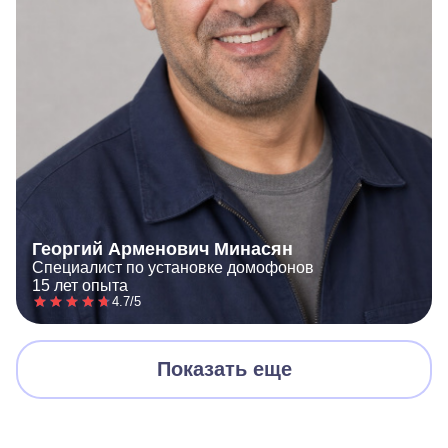
Георгий Арменович Минасян
Специалист по установке домофонов
15 лет опыта
4.7/5
Показать еще