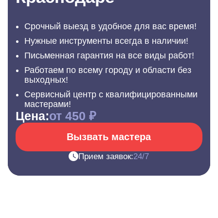
Срочный выезд в удобное для вас время!
Нужные инструменты всегда в наличии!
Письменная гарантия на все виды работ!
Работаем по всему городу и области без
выходных!
Сервисный центр с квалифицированными
мастерами!
Цена:
от 450 ₽
Вызвать мастера
Прием заявок:
24/7