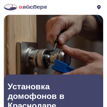
Установка
домофонов в
Краснодаре