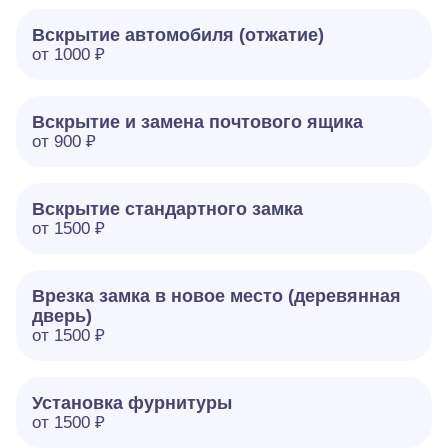
Вскрытие автомобиля (отжатие)
от 1000 ₽
Вскрытие и замена почтового ящика
от 900 ₽
Вскрытие стандартного замка
от 1500 ₽
Врезка замка в новое место (деревянная
дверь)
от 1500 ₽
Установка фурнитуры
от 1500 ₽