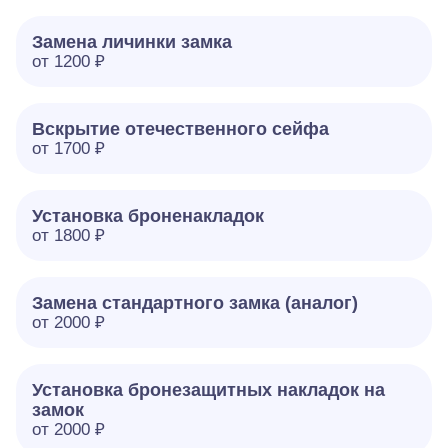
Замена личинки замка
от 1200 ₽
Вскрытие отечественного сейфа
от 1700 ₽
Установка броненакладок
от 1800 ₽
Замена стандартного замка (аналог)
от 2000 ₽
Установка бронезащитных накладок на
замок
от 2000 ₽