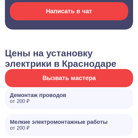
Написать в чат
Цены на установку
электрики в Краснодаре
Вызвать мастера
Демонтаж проводов
от 200 ₽
Мелкие электромонтажные работы
от 200 ₽