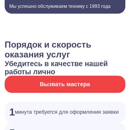
Мы успешно обслуживаем технику с 1993 года
Порядок и скорость
оказания услуг
Убедитесь в качестве нашей
работы лично
Вызвать мастера
1
минута требуется для оформления заявки