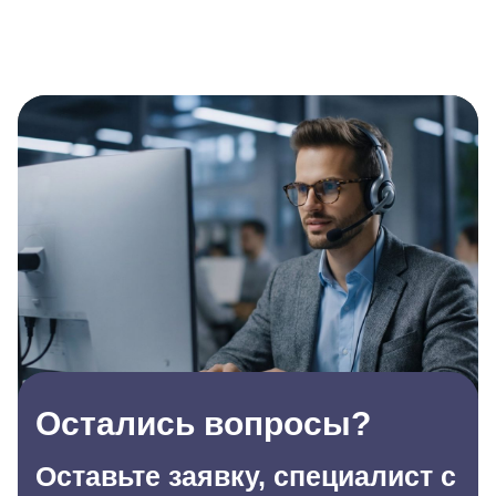
Остались вопросы?
Оставьте заявку, специалист с