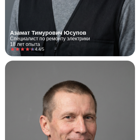
Азамат Тимурович Юсупов
Специалист по ремонту электрики
18 лет опыта
4.4/5