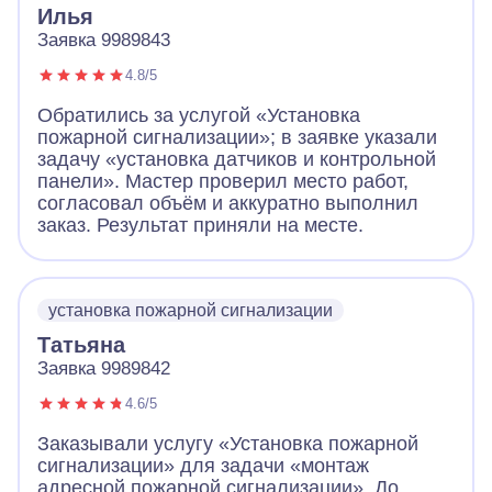
Илья
Заявка 9989843
4.8/5
Обратились за услугой «Установка
пожарной сигнализации»; в заявке указали
задачу «установка датчиков и контрольной
панели». Мастер проверил место работ,
согласовал объём и аккуратно выполнил
заказ. Результат приняли на месте.
установка пожарной сигнализации
Татьяна
Заявка 9989842
4.6/5
Заказывали услугу «Установка пожарной
сигнализации» для задачи «монтаж
адресной пожарной сигнализации». До