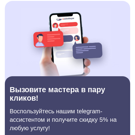
Вызовите мастера в пару
кликов!
Воспользуйтесь нашим telegram-
ассистентом и получите скидку 5% на
любую услугу!