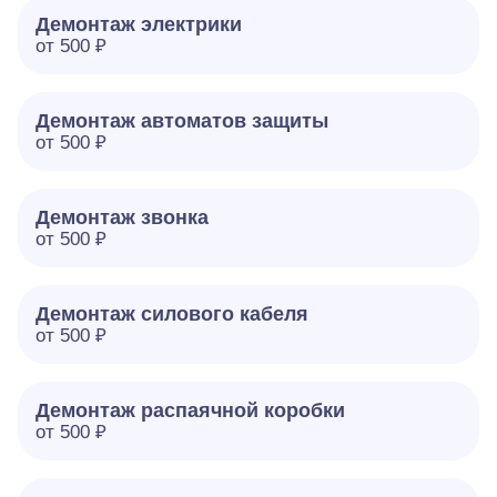
Демонтаж электрики
от 500 ₽
Демонтаж автоматов защиты
от 500 ₽
Демонтаж звонка
от 500 ₽
Демонтаж силового кабеля
от 500 ₽
Демонтаж распаячной коробки
от 500 ₽