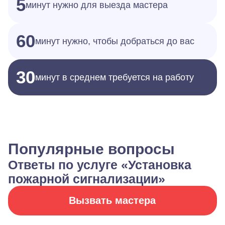
5
минут нужно для выезда мастера
60
минут нужно, чтобы добраться до вас
30
минут в среднем требуется на работу
Популярные вопросы
Ответы по услуге «Установка
пожарной сигнализации»
Вызвать мастера