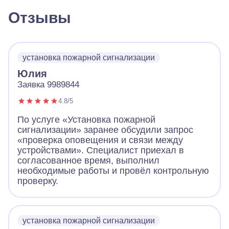
Отзывы
установка пожарной сигнализации
Юлия
Заявка 9989844
4.8/5
По услуге «Установка пожарной
сигнализации» заранее обсудили запрос
«проверка оповещения и связи между
устройствами». Специалист приехал в
согласованное время, выполнил
необходимые работы и провёл контрольную
проверку.
установка пожарной сигнализации