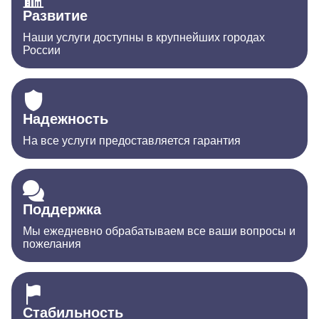
Развитие
Наши услуги доступны в крупнейших городах
России
Надежность
На все услуги предоставляется гарантия
Поддержка
Мы ежедневно обрабатываем все ваши вопросы и
пожелания
Стабильность