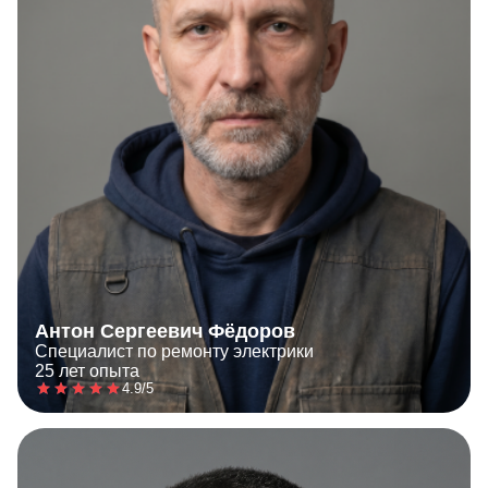
Антон Сергеевич Фёдоров
Специалист по ремонту электрики
25 лет опыта
4.9/5