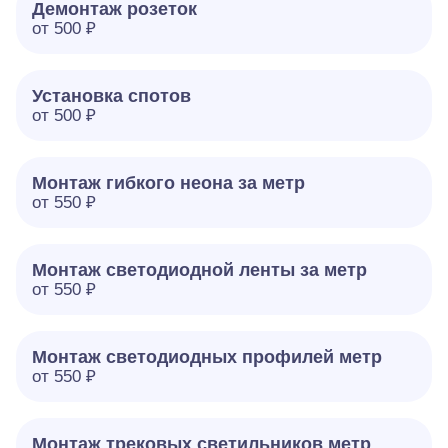
Демонтаж розеток
от 500 ₽
Установка спотов
от 500 ₽
Монтаж гибкого неона за метр
от 550 ₽
Монтаж светодиодной ленты за метр
от 550 ₽
Монтаж светодиодных профилей метр
от 550 ₽
Монтаж трековых светильников метр