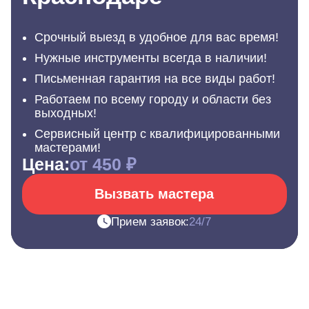
Срочный выезд в удобное для вас время!
Нужные инструменты всегда в наличии!
Письменная гарантия на все виды работ!
Работаем по всему городу и области без
выходных!
Сервисный центр с квалифицированными
мастерами!
Цена:
от 450 ₽
Вызвать мастера
Прием заявок:
24/7