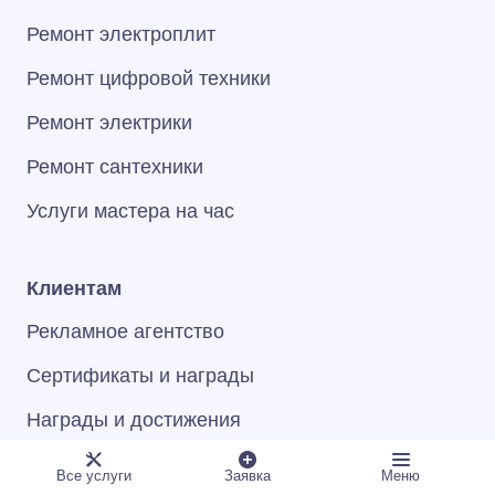
Ремонт электроплит
Ремонт цифровой техники
Ремонт электрики
Ремонт сантехники
Услуги мастера на час
Клиентам
Рекламное агентство
Сертификаты и награды
Награды и достижения
Программа лояльности
Все услуги
Заявка
Меню