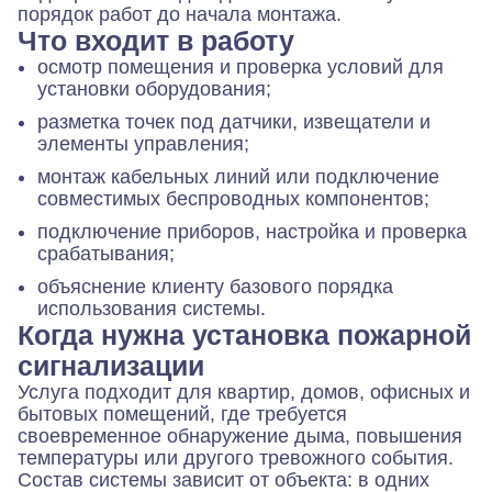
порядок работ до начала монтажа.
Что входит в работу
осмотр помещения и проверка условий для
установки оборудования;
разметка точек под датчики, извещатели и
элементы управления;
монтаж кабельных линий или подключение
совместимых беспроводных компонентов;
подключение приборов, настройка и проверка
срабатывания;
объяснение клиенту базового порядка
использования системы.
Когда нужна установка пожарной
сигнализации
Услуга подходит для квартир, домов, офисных и
бытовых помещений, где требуется
своевременное обнаружение дыма, повышения
температуры или другого тревожного события.
Состав системы зависит от объекта: в одних