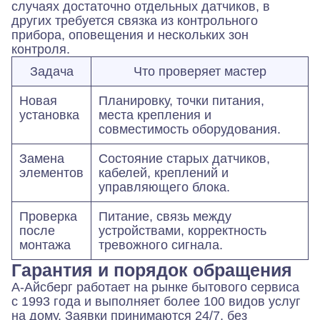
случаях достаточно отдельных датчиков, в
других требуется связка из контрольного
прибора, оповещения и нескольких зон
контроля.
Задача
Что проверяет мастер
Новая
Планировку, точки питания,
установка
места крепления и
совместимость оборудования.
Замена
Состояние старых датчиков,
элементов
кабелей, креплений и
управляющего блока.
Проверка
Питание, связь между
после
устройствами, корректность
монтажа
тревожного сигнала.
Гарантия и порядок обращения
А-Айсберг работает на рынке бытового сервиса
с 1993 года и выполняет более 100 видов услуг
на дому. Заявки принимаются 24/7, без