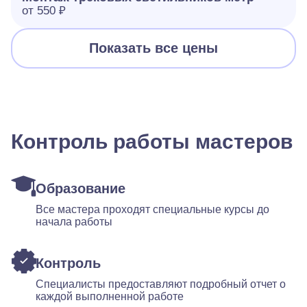
от 550 ₽
Показать все цены
Контроль работы мастеров
Образование
Все мастера проходят специальные курсы до
начала работы
Контроль
Специалисты предоставляют подробный отчет о
каждой выполненной работе