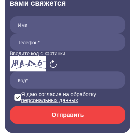
вами свяжется
Имя
Телефон*
Введите код с картинки
Код*
Я даю согласие на обработку
персональных данных
Отправить