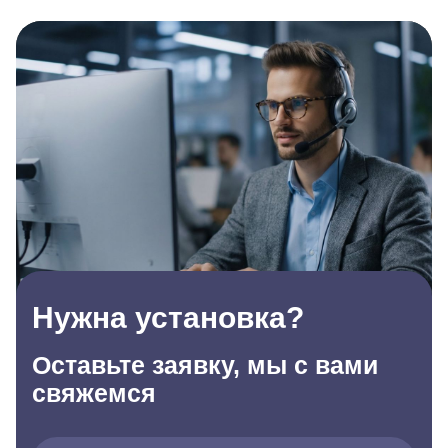
Нужна установка?
Оставьте заявку, мы с вами
свяжемся