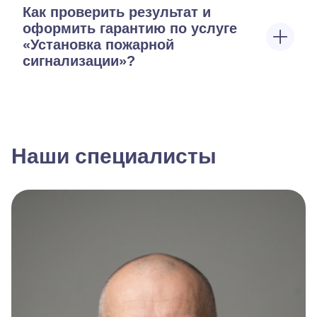
Как проверить результат и
оформить гарантию по услуге
«Установка пожарной
сигнализации»?
Наши специалисты