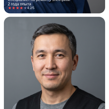
2 года опыта
4.2/5