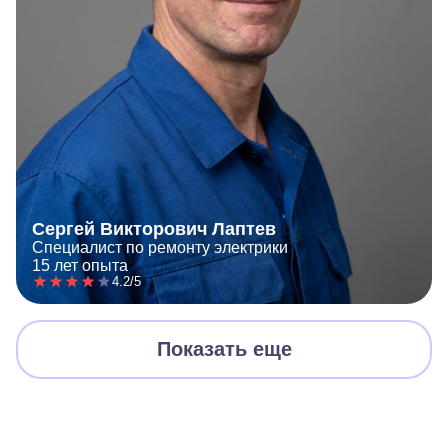
Сергей Викторович Лаптев
Специалист по ремонту электрики
15 лет опыта
4.2/5
Показать еще