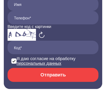
Имя
Телефон*
Введите код с картинки
Код*
Я даю согласие на обработку
персональных данных
Отправить