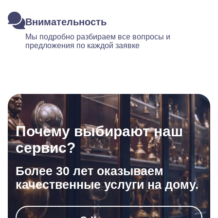
Внимательность
Мы подробно разбираем все вопросы и
предложения по каждой заявке
Почему выбирают наш
сервис?
Более 30 лет оказываем
качественные услуги на дому.