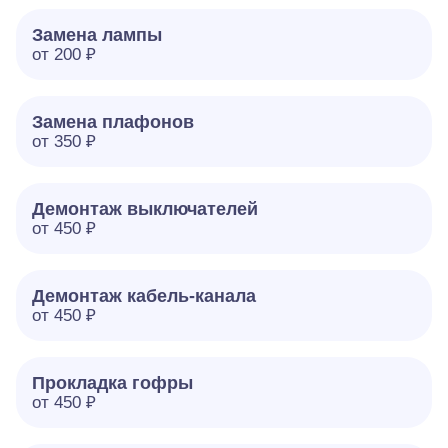
Замена лампы
от 200 ₽
Замена плафонов
от 350 ₽
Демонтаж выключателей
от 450 ₽
Демонтаж кабель-канала
от 450 ₽
Прокладка гофры
от 450 ₽