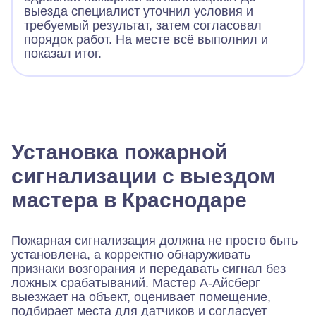
выезда специалист уточнил условия и
требуемый результат, затем согласовал
порядок работ. На месте всё выполнил и
показал итог.
Установка пожарной
сигнализации с выездом
мастера в Краснодаре
Пожарная сигнализация должна не просто быть
установлена, а корректно обнаруживать
признаки возгорания и передавать сигнал без
ложных срабатываний. Мастер А-Айсберг
выезжает на объект, оценивает помещение,
подбирает места для датчиков и согласует