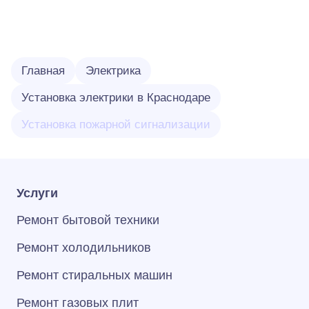
Главная
Электрика
Установка электрики в Краснодаре
Установка пожарной сигнализации
Услуги
Ремонт бытовой техники
Ремонт холодильников
Ремонт стиральных машин
Ремонт газовых плит