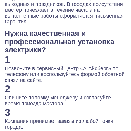
выходных и праздников. В городах присутствия
мастер приезжает в течение часа, а на
выполненные работы оформляется письменная
гарантия.
Нужна качественная и
профессиональная установка
электрики?
1
Позвоните в сервисный центр «А-Айсберг» по
телефону или воспользуйтесь формой обратной
связи на сайте.
2
Опишите поломку менеджеру и согласуйте
время приезда мастера.
3
Компания принимает заказы из любой точки
города.