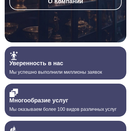
О Компании
Уверенность в нас
Мы успешно выполнили миллионы заявок
Многообразие услуг
Мы оказываем более 100 видов различных услуг