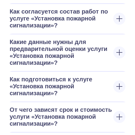
Как согласуется состав работ по
услуге «Установка пожарной
сигнализации»?
Какие данные нужны для
предварительной оценки услуги
«Установка пожарной
сигнализации»?
Как подготовиться к услуге
«Установка пожарной
сигнализации»?
От чего зависят срок и стоимость
услуги «Установка пожарной
сигнализации»?