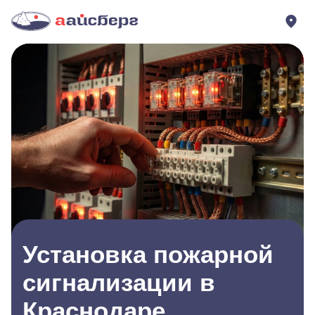
Установка пожарной
сигнализации в
Краснодаре