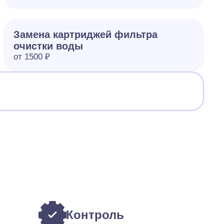
Замена картриджей фильтра
очистки воды
от 1500 ₽
Контроль