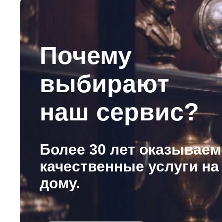
Почему
выбирают
наш сервис?
Более 30 лет оказываем
качественные услуги на
дому.