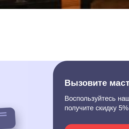
Вызовите маст
Воспользуйтесь наш
получите скидку 5%