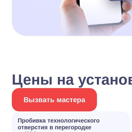
Цены на устано
Вызвать мастера
Пробивка технологического
отверстия в перегородке