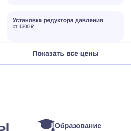
Установка редуктора давления
от 1300 ₽
Показать все цены
ты
Образование