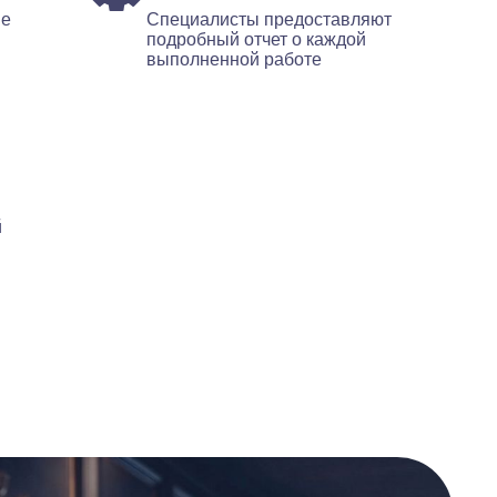
ые
Специалисты предоставляют
подробный отчет о каждой
выполненной работе
й