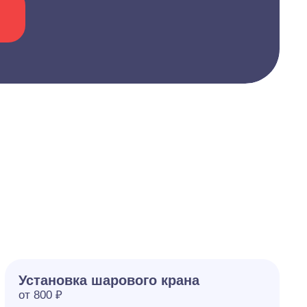
Установка шарового крана
от 800 ₽