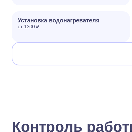
Установка водонагревателя
от 1300 ₽
Контроль рабо