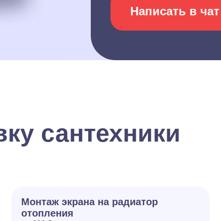
Написать в чат
вку сантехники
Монтаж экрана на радиатор
отопления