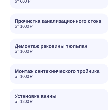
от 600 ₽
Прочистка канализационного стока
от 1000 ₽
Демонтаж раковины тюльпан
от 1000 ₽
Монтаж сантехнического тройника
от 1000 ₽
Установка ванны
от 1200 ₽