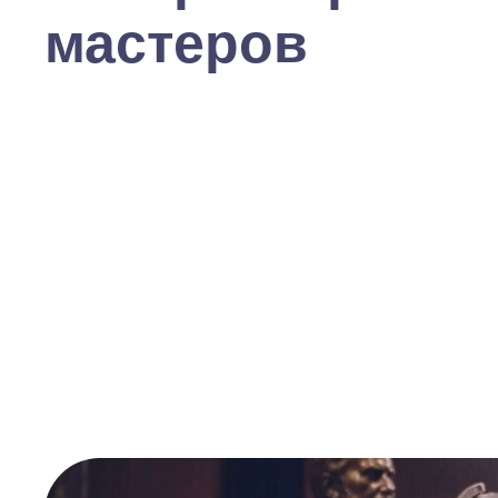
мастеров