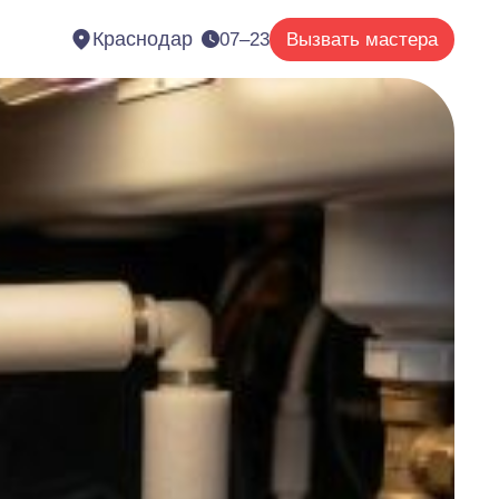
Краснодар
07–23
Вызвать мастера