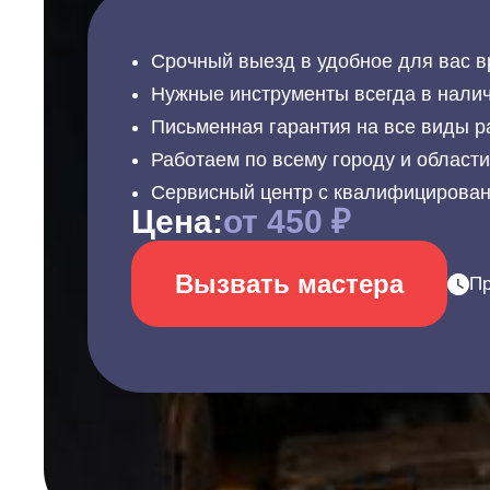
Срочный выезд в удобное для вас в
Нужные инструменты всегда в налич
Письменная гарантия на все виды р
Работаем по всему городу и област
Сервисный центр с квалифицирова
Цена:
от 450 ₽
Вызвать мастера
Пр