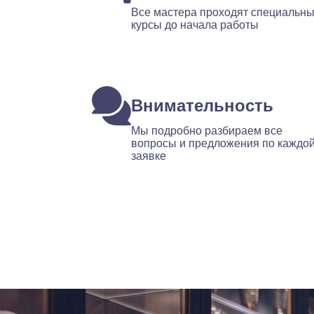
Все мастера проходят специальн
курсы до начала работы
Внимательность
Мы подробно разбираем все
вопросы и предложения по каждо
заявке