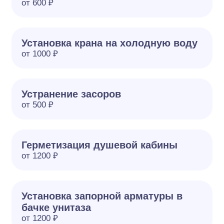
от 600 ₽
Установка крана на холодную воду
от 1000 ₽
Устранение засоров
от 500 ₽
Герметизация душевой кабины
от 1200 ₽
Установка запорной арматуры в
бачке унитаза
от 1200 ₽