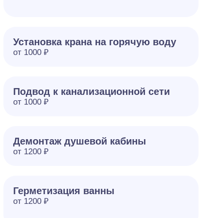
Установка крана на горячую воду
от 1000 ₽
Подвод к канализационной сети
от 1000 ₽
Демонтаж душевой кабины
от 1200 ₽
Герметизация ванны
от 1200 ₽