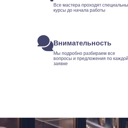
Все мастера проходят специальн
курсы до начала работы
Внимательность
Мы подробно разбираем все
вопросы и предложения по каждо
заявке