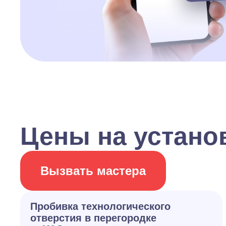
Цены на устано
Вызвать мастера
Пробивка технологического
отверстия в перегородке