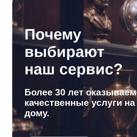
Почему
выбирают
наш сервис?
Более 30 лет оказываем
качественные услуги на
дому.