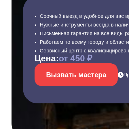
Срочный выезд в удобное для вас в
Нужные инструменты всегда в налич
Письменная гарантия на все виды р
Работаем по всему городу и област
Сервисный центр с квалифицирова
Цена:
от 450 ₽
Вызвать мастера
Пр