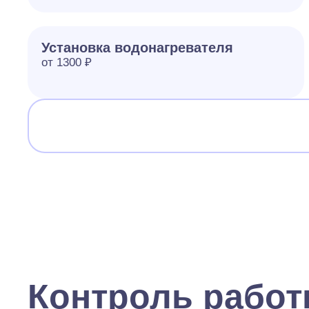
Установка водонагревателя
от 1300 ₽
Контроль рабо