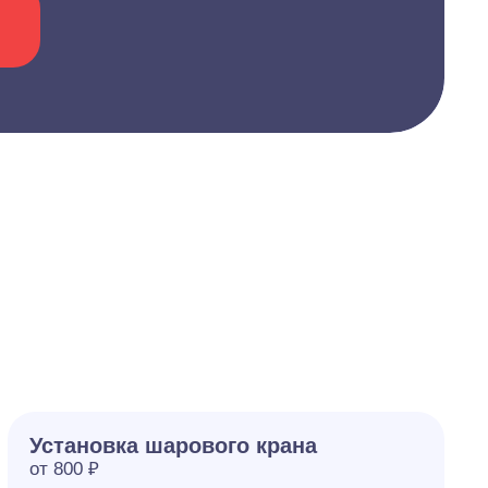
Установка шарового крана
от 800 ₽