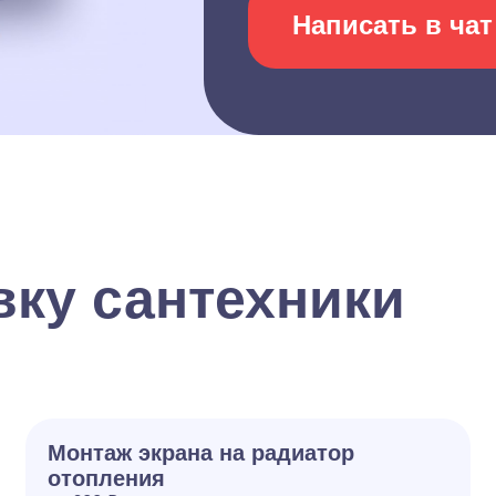
Написать в чат
вку сантехники
Монтаж экрана на радиатор
отопления