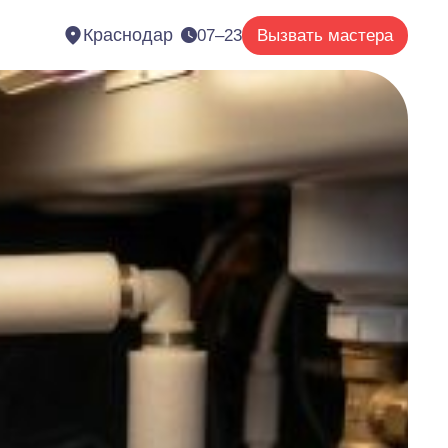
Краснодар
07–23
Вызвать мастера