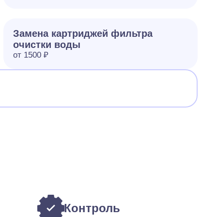
Замена картриджей фильтра
очистки воды
от 1500 ₽
Контроль