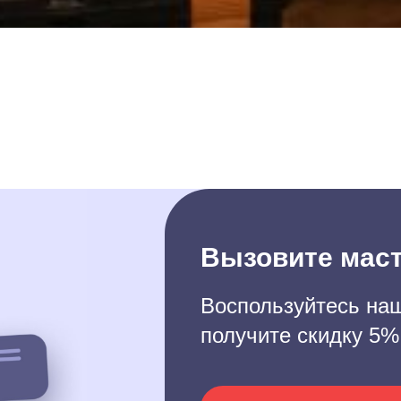
Вызовите маст
Воспользуйтесь наш
получите скидку 5%