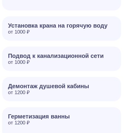
Установка крана на горячую воду
от 1000 ₽
Подвод к канализационной сети
от 1000 ₽
Демонтаж душевой кабины
от 1200 ₽
Герметизация ванны
от 1200 ₽