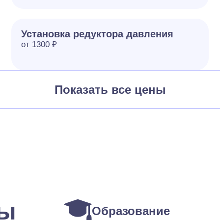
Установка редуктора давления
от 1300 ₽
Показать все цены
ты
Образование