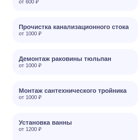
от 600 ₽
Прочистка канализационного стока
от 1000 ₽
Демонтаж раковины тюльпан
от 1000 ₽
Монтаж сантехнического тройника
от 1000 ₽
Установка ванны
от 1200 ₽