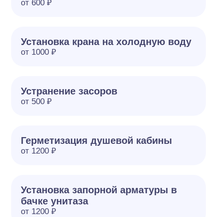
от 600 ₽
Установка крана на холодную воду
от 1000 ₽
Устранение засоров
от 500 ₽
Герметизация душевой кабины
от 1200 ₽
Установка запорной арматуры в
бачке унитаза
от 1200 ₽