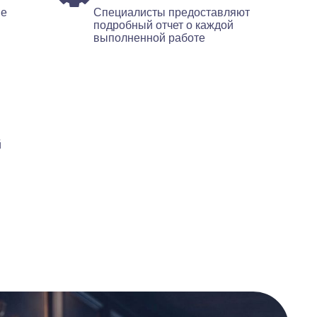
ые
Специалисты предоставляют
подробный отчет о каждой
выполненной работе
й