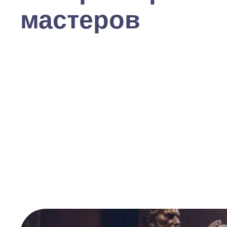
мастеров