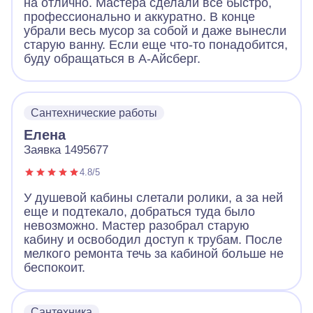
на отлично. Мастера сделали все быстро,
профессионально и аккуратно. В конце
убрали весь мусор за собой и даже вынесли
старую ванну. Если еще что-то понадобится,
буду обращаться в А-Айсберг.
Сантехнические работы
Елена
Заявка 1495677
4.8/5
У душевой кабины слетали ролики, а за ней
еще и подтекало, добраться туда было
невозможно. Мастер разобрал старую
кабину и освободил доступ к трубам. После
мелкого ремонта течь за кабиной больше не
беспокоит.
Сантехника