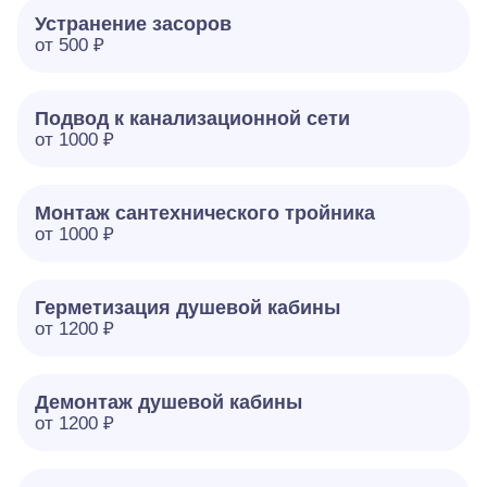
Устранение засоров
от 500 ₽
Подвод к канализационной сети
от 1000 ₽
Монтаж сантехнического тройника
от 1000 ₽
Герметизация душевой кабины
от 1200 ₽
Демонтаж душевой кабины
от 1200 ₽