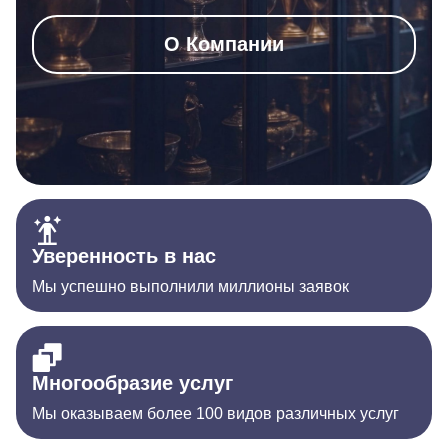
О Компании
Уверенность в нас
Мы успешно выполнили миллионы заявок
Многообразие услуг
Мы оказываем более 100 видов различных услуг