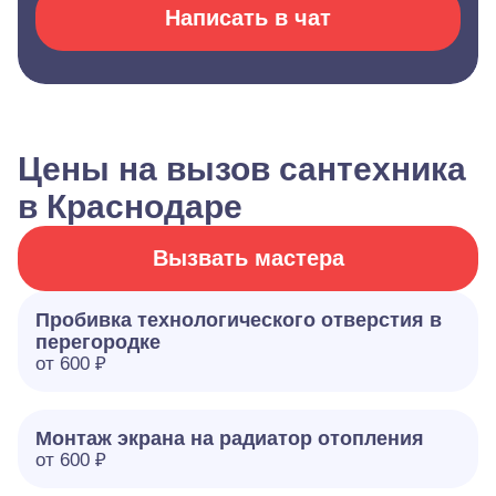
Написать в чат
Цены на вызов сантехника
в Краснодаре
Вызвать мастера
Пробивка технологического отверстия в
перегородке
от 600 ₽
Монтаж экрана на радиатор отопления
от 600 ₽