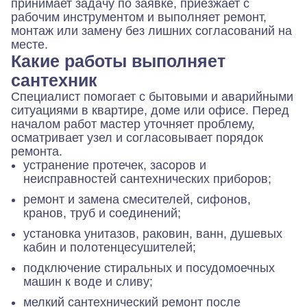
принимает задачу по заявке, приезжает с
рабочим инструментом и выполняет ремонт,
монтаж или замену без лишних согласований на
месте.
Какие работы выполняет
сантехник
Специалист помогает с бытовыми и аварийными
ситуациями в квартире, доме или офисе. Перед
началом работ мастер уточняет проблему,
осматривает узел и согласовывает порядок
ремонта.
устранение протечек, засоров и
неисправностей сантехнических приборов;
ремонт и замена смесителей, сифонов,
кранов, труб и соединений;
установка унитазов, раковин, ванн, душевых
кабин и полотенцесушителей;
подключение стиральных и посудомоечных
машин к воде и сливу;
мелкий сантехнический ремонт после