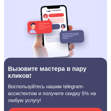
Вызовите мастера в пару
кликов!
Воспользуйтесь нашим telegram-
ассистентом и получите скидку 5% на
любую услугу!