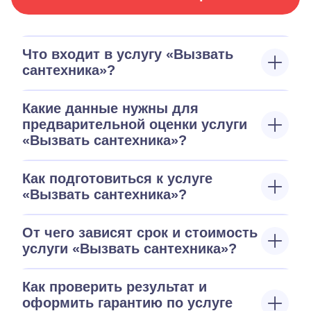
Что входит в услугу «Вызвать
сантехника»?
Какие данные нужны для
предварительной оценки услуги
«Вызвать сантехника»?
Как подготовиться к услуге
«Вызвать сантехника»?
От чего зависят срок и стоимость
услуги «Вызвать сантехника»?
Как проверить результат и
оформить гарантию по услуге