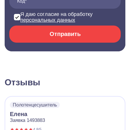
Код*
Я даю согласие на обработку
персональных данных
Отправить
Отзывы
Полотенцесушитель
Елена
Заявка 1493883
4.8/5