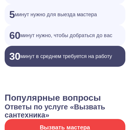
5
минут нужно для выезда мастера
60
минут нужно, чтобы добраться до вас
30
минут в среднем требуется на работу
Популярные вопросы
Ответы по услуге «Вызвать
сантехника»
Вызвать мастера