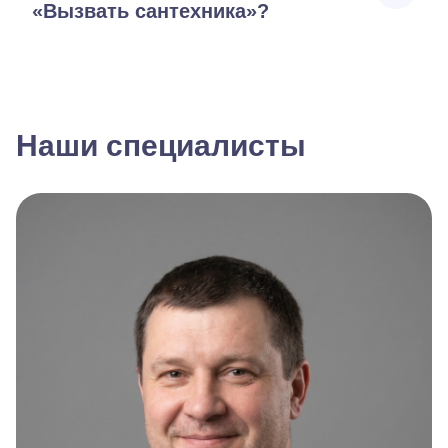
«Вызвать сантехника»?
Наши специалисты