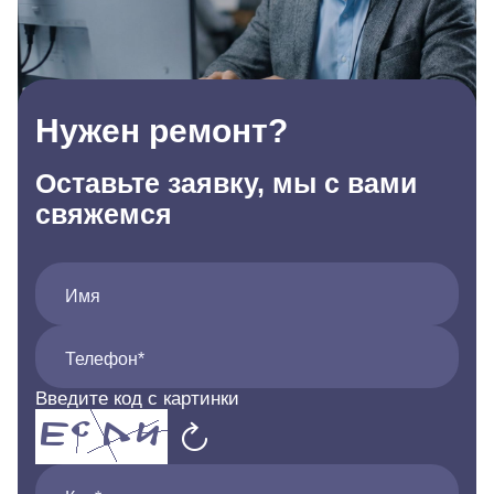
Нужен ремонт?
Оставьте заявку, мы с вами
свяжемся
Имя
Телефон*
Введите код с картинки