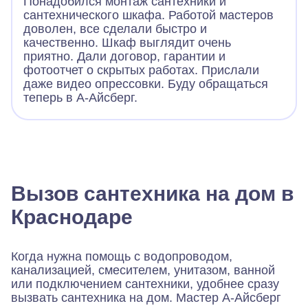
Понадобился монтаж сантехники и
сантехнического шкафа. Работой мастеров
доволен, все сделали быстро и
качественно. Шкаф выглядит очень
приятно. Дали договор, гарантии и
фотоотчет о скрытых работах. Прислали
даже видео опрессовки. Буду обращаться
теперь в А-Айсберг.
Вызов сантехника на дом в
Краснодаре
Когда нужна помощь с водопроводом,
канализацией, смесителем, унитазом, ванной
или подключением сантехники, удобнее сразу
вызвать сантехника на дом. Мастер А-Айсберг