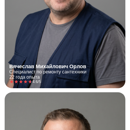
Вячеслав Михайлович Орлов
Специалист по ремонту сантехники
22 года опыта
4.6/5