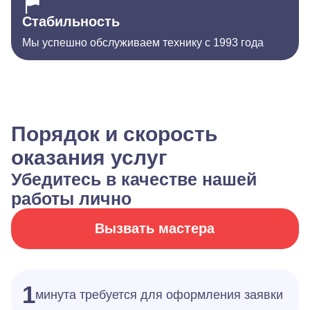
Стабильность
Мы успешно обслуживаем технику с 1993 года
Порядок и скорость
оказания услуг
Убедитесь в качестве нашей
работы лично
Вызвать мастера
1
минута требуется для оформления заявки