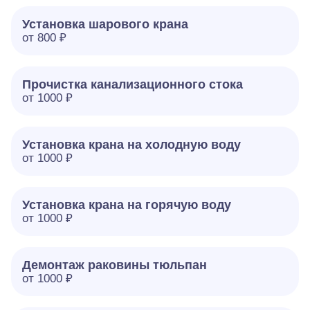
Установка шарового крана
от 800 ₽
Прочистка канализационного стока
от 1000 ₽
Установка крана на холодную воду
от 1000 ₽
Установка крана на горячую воду
от 1000 ₽
Демонтаж раковины тюльпан
от 1000 ₽