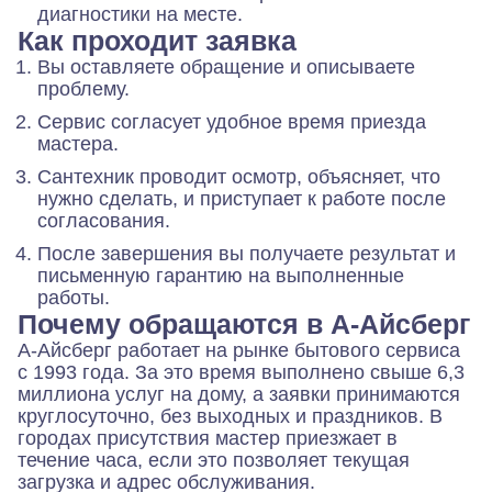
диагностики на месте.
Как проходит заявка
Вы оставляете обращение и описываете
проблему.
Сервис согласует удобное время приезда
мастера.
Сантехник проводит осмотр, объясняет, что
нужно сделать, и приступает к работе после
согласования.
После завершения вы получаете результат и
письменную гарантию на выполненные
работы.
Почему обращаются в А-Айсберг
А-Айсберг работает на рынке бытового сервиса
с 1993 года. За это время выполнено свыше 6,3
миллиона услуг на дому, а заявки принимаются
круглосуточно, без выходных и праздников. В
городах присутствия мастер приезжает в
течение часа, если это позволяет текущая
загрузка и адрес обслуживания.