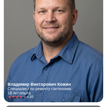
Владимир Викторович Кожин
Специалист по ремонту сантехники
18 лет опыта
4.3/5