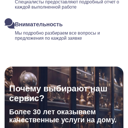
Специалисты предоставляют подробный отчет о
каждой выполненной работе
Внимательность
Мы подробно разбираем все вопросы и
предложения по каждой заявке
Почему выбирают наш
сервис?
Более 30 лет оказываем
качественные услуги на дому.