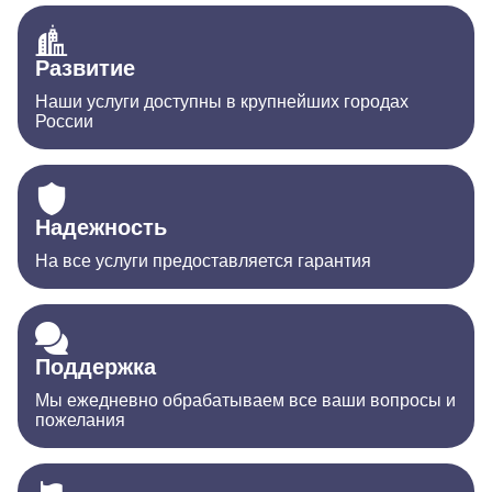
Развитие
Наши услуги доступны в крупнейших городах
России
Надежность
На все услуги предоставляется гарантия
Поддержка
Мы ежедневно обрабатываем все ваши вопросы и
пожелания