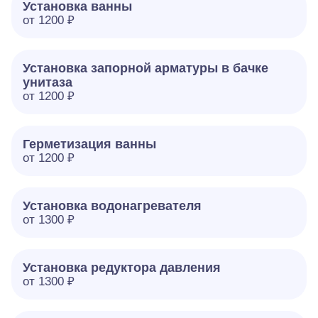
Установка ванны
от 1200 ₽
Установка запорной арматуры в бачке
унитаза
от 1200 ₽
Герметизация ванны
от 1200 ₽
Установка водонагревателя
от 1300 ₽
Установка редуктора давления
от 1300 ₽