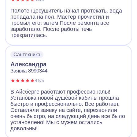
Полотенцесушитель начал протекать, вода
попадала на пол. Мастер прочистил и
промыл его, затем После ремонта все
заработало. После работы течь
прекратилась.
Сантехника
Александра
Заявка 8990344
4.8/5
В Айсберге работают профессионалы!
Установка новой душевой кабины прошла
быстро и профессионально. Все работает.
Оставляли заявку на сайте, перезвонили
очень быстро, на следующий день все было
установлено! Мы с мужем остались
довольны!