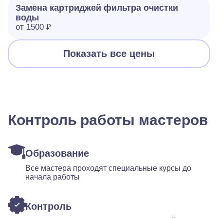
Замена картриджей фильтра очистки
воды
от 1500 ₽
Показать все цены
Контроль работы мастеров
Образование
Все мастера проходят специальные курсы до
начала работы
Контроль