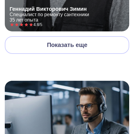
Геннадий Викторович Зимин
Специалист по ремонту сантехники
35 лет опыта
4.8/5
Показать еще