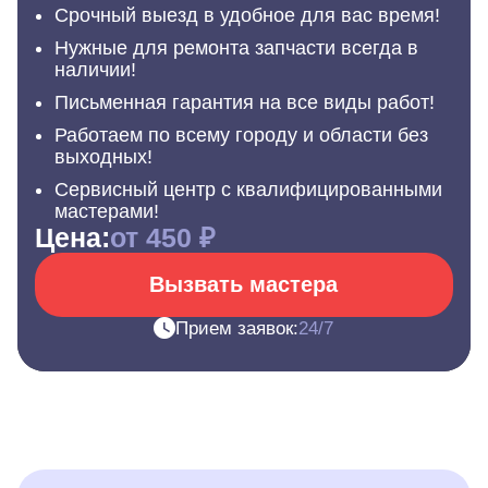
Срочный выезд в удобное для вас время!
Нужные для ремонта запчасти всегда в
наличии!
Письменная гарантия на все виды работ!
Работаем по всему городу и области без
выходных!
Сервисный центр с квалифицированными
мастерами!
Цена:
от 450 ₽
Вызвать мастера
Прием заявок:
24/7