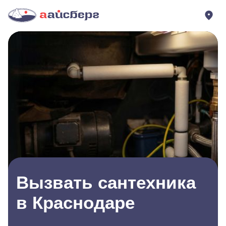
Вызвать сантехника
в Краснодаре