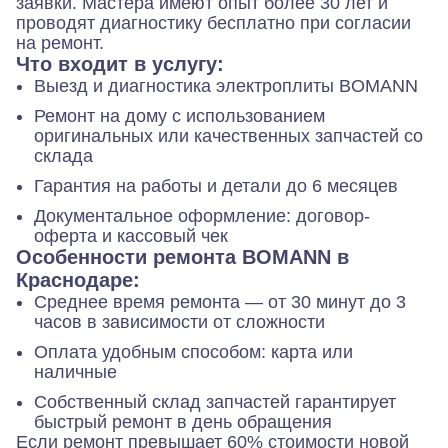
заявки. Мастера имеют опыт более 30 лет и
проводят диагностику бесплатно при согласии
на ремонт.
Что входит в услугу:
Выезд и диагностика электроплиты BOMANN
Ремонт на дому с использованием
оригинальных или качественных запчастей со
склада
Гарантия на работы и детали до 6 месяцев
Документальное оформление: договор-
оферта и кассовый чек
Особенности ремонта BOMANN в
Краснодаре:
Среднее время ремонта — от 30 минут до 3
часов в зависимости от сложности
Оплата удобным способом: карта или
наличные
Собственный склад запчастей гарантирует
быстрый ремонт в день обращения
Если ремонт превышает 60% стоимости новой