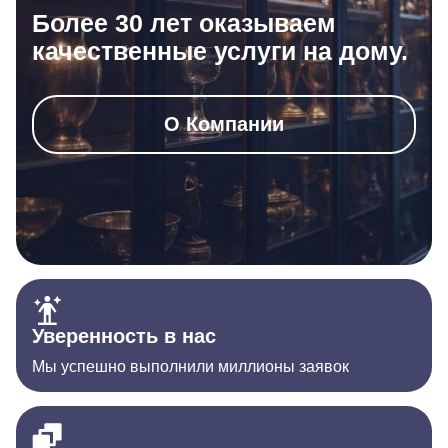
Более 30 лет оказываем
качественные услуги на дому.
О Компании
Уверенность в нас
Мы успешно выполнили миллионы заявок