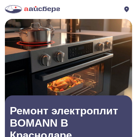
Ремонт электроплит
BOMANN В
Краснодаре