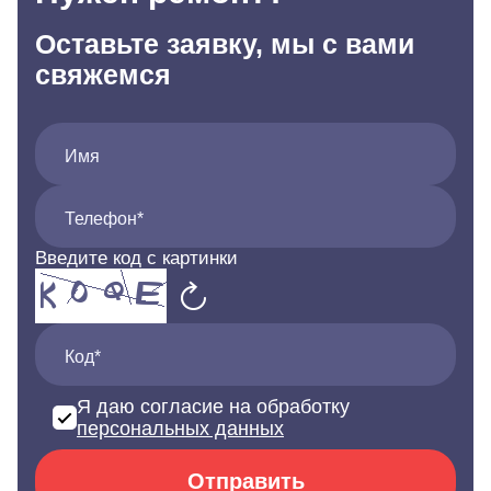
Оставьте заявку, мы с вами
свяжемся
Имя
Телефон*
Введите код с картинки
Код*
Я даю согласие на обработку
персональных данных
Отправить