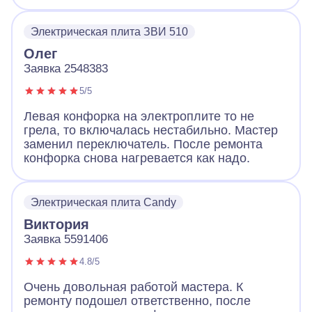
Электрическая плита ЗВИ 510
Олег
Заявка 2548383
5/5
Левая конфорка на электроплите то не
грела, то включалась нестабильно. Мастер
заменил переключатель. После ремонта
конфорка снова нагревается как надо.
Электрическая плита Candy
Виктория
Заявка 5591406
4.8/5
Очень довольная работой мастера. К
ремонту подошел ответственно, после