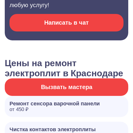
любую услугу!
Написать в чат
Цены на ремонт
электроплит в Краснодаре
Вызвать мастера
Ремонт сенсора варочной панели
от 450 ₽
Чистка контактов электроплиты