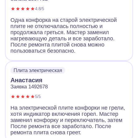
4.8/5
Одна конфорка на старой электрической
плите не отключалась полностью и
продолжала греться. Мастер заменил
нагревающую деталь и все заработало.
После ремонта плитой снова можно
пользоваться безопасно.
Плита электрическая
Анастасия
Заявка 1492678
5/5
На электрической плите конфорки не грели,
хотя индикатор включения горел. Мастер
заменил конфорку и переключатель, затем
После ремонта все заработало. После
ремонта плита снова греет.