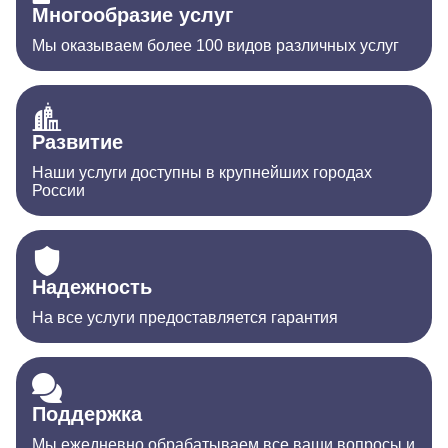
Многообразие услуг
Мы оказываем более 100 видов различных услуг
Развитие
Наши услуги доступны в крупнейших городах
России
Надежность
На все услуги предоставляется гарантия
Поддержка
Мы ежедневно обрабатываем все ваши вопросы и