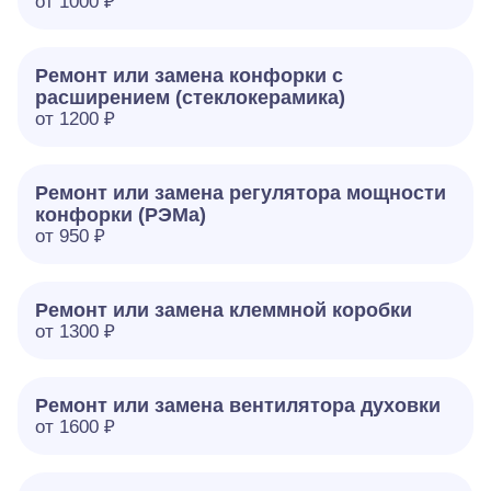
от 1000 ₽
Ремонт или замена конфорки с
расширением (стеклокерамика)
от 1200 ₽
Ремонт или замена регулятора мощности
конфорки (РЭМа)
от 950 ₽
Ремонт или замена клеммной коробки
от 1300 ₽
Ремонт или замена вентилятора духовки
от 1600 ₽