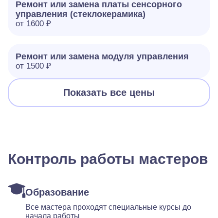
Ремонт или замена платы сенсорного
управления (стеклокерамика)
от 1600 ₽
Ремонт или замена модуля управления
от 1500 ₽
Показать все цены
Контроль работы мастеров
Образование
Все мастера проходят специальные курсы до
начала работы