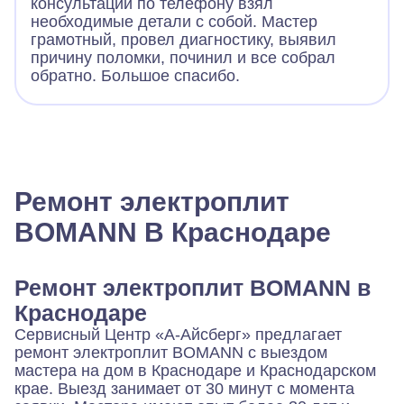
консультации по телефону взял
необходимые детали с собой. Мастер
грамотный, провел диагностику, выявил
причину поломки, починил и все собрал
обратно. Большое спасибо.
Ремонт электроплит
BOMANN В Краснодаре
Ремонт электроплит BOMANN в
Краснодаре
Сервисный Центр «А-Айсберг» предлагает
ремонт электроплит BOMANN с выездом
мастера на дом в Краснодаре и Краснодарском
крае. Выезд занимает от 30 минут с момента