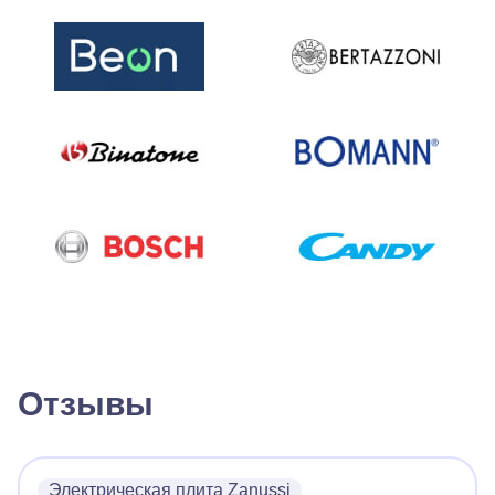
Отзывы
Электрическая плита Zanussi