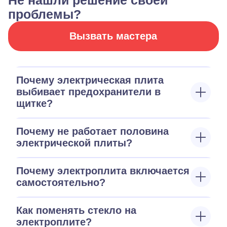
Не нашли решение своей
проблемы?
Вызвать мастера
Почему электрическая плита
выбивает предохранители в
щитке?
Почему не работает половина
электрической плиты?
Почему электроплита включается
самостоятельно?
Как поменять стекло на
электроплите?