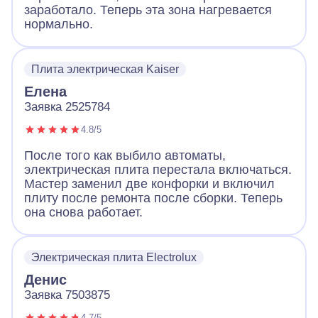
заработало. Теперь эта зона нагревается
нормально.
Плита электрическая Kaiser
Елена
Заявка 2525784
4.8/5
После того как выбило автоматы,
электрическая плита перестала включаться.
Мастер заменил две конфорки и включил
плиту после ремонта после сборки. Теперь
она снова работает.
Электрическая плита Electrolux
Денис
Заявка 7503875
4.7/5