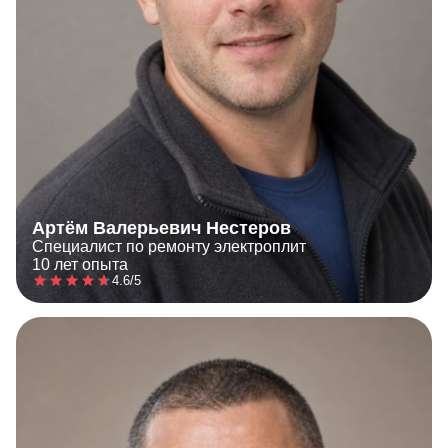
Артём Валерьевич Нестеров
Специалист по ремонту электроплит
10 лет опыта
4.6/5