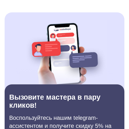
Вызовите мастера в пару
кликов!
Воспользуйтесь нашим telegram-
ассистентом и получите скидку 5% на