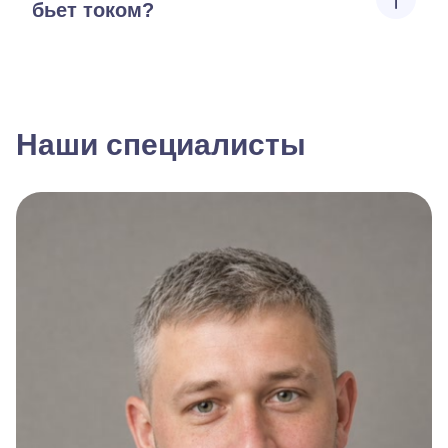
бьет током?
Наши специалисты