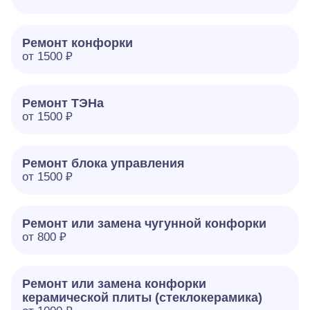
Ремонт конфорки
от 1500 ₽
Ремонт ТЭНа
от 1500 ₽
Ремонт блока управления
от 1500 ₽
Ремонт или замена чугунной конфорки
от 800 ₽
Ремонт или замена конфорки
керамической плиты (стеклокерамика)