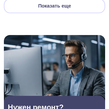
Показать еще
Нужен ремонт?