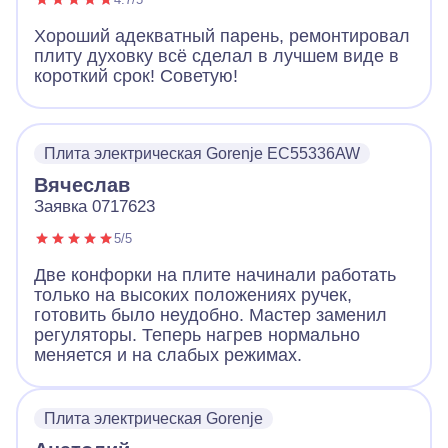
Хороший адекватный парень, ремонтировал
плиту духовку всё сделал в лучшем виде в
короткий срок! Советую!
Плита электрическая Gorenje EC55336AW
Вячеслав
Заявка 0717623
5/5
Две конфорки на плите начинали работать
только на высоких положениях ручек,
готовить было неудобно. Мастер заменил
регуляторы. Теперь нагрев нормально
меняется и на слабых режимах.
Плита электрическая Gorenje