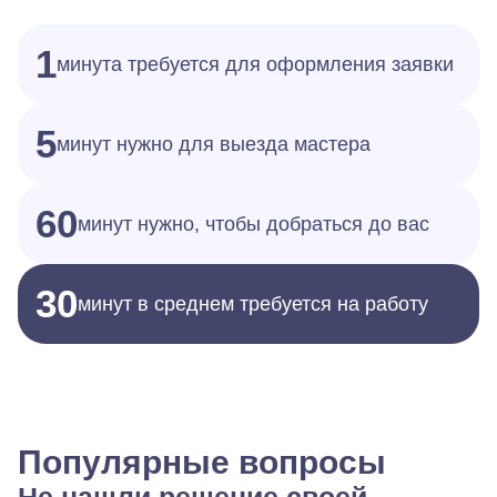
1
минута требуется для оформления заявки
5
минут нужно для выезда мастера
60
минут нужно, чтобы добраться до вас
30
минут в среднем требуется на работу
Популярные вопросы