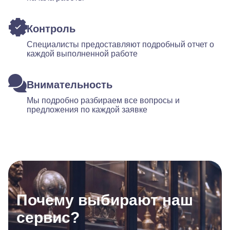
Контроль
Специалисты предоставляют подробный отчет о
каждой выполненной работе
Внимательность
Мы подробно разбираем все вопросы и
предложения по каждой заявке
Почему выбирают наш
сервис?