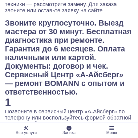
техники — рассмотрите замену. Для заказа
звоните или оставьте заявку на сайте.
Звоните круглосуточно. Выезд
мастера от 30 минут. Бесплатная
диагностика при ремонте.
Гарантия до 6 месяцев. Оплата
наличными или картой.
Документы: договор и чек.
Сервисный Центр «А-Айсберг»
— ремонт BOMANN с опытом и
ответственностью.
1
Позвоните в сервисный центр «А-Айсберг» по
телефону или воспользуйтесь формой обратной
связи на сайте.
2
Все услуги
Заявка
Меню