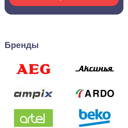
Бренды