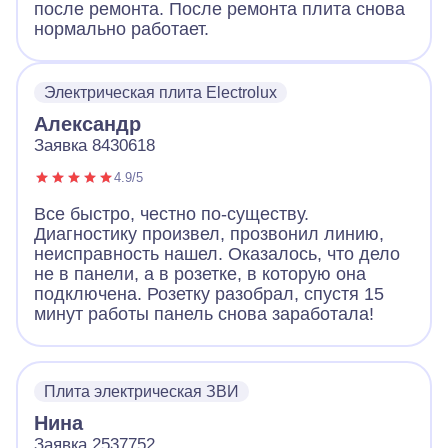
после ремонта. После ремонта плита снова
нормально работает.
Электрическая плита Electrolux
Александр
Заявка 8430618
4.9/5
Все быстро, честно по-существу.
Диагностику произвел, прозвонил линию,
неисправность нашел. Оказалось, что дело
не в панели, а в розетке, в которую она
подключена. Розетку разобрал, спустя 15
минут работы панель снова заработала!
Плита электрическая ЗВИ
Нина
Заявка 2537752