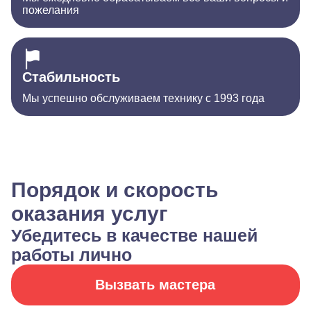
пожелания
Стабильность
Мы успешно обслуживаем технику с 1993 года
Порядок и скорость
оказания услуг
Убедитесь в качестве нашей
работы лично
Вызвать мастера