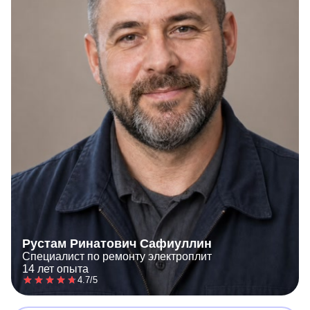
Рустам Ринатович Сафиуллин
Специалист по ремонту электроплит
14 лет опыта
4.7/5