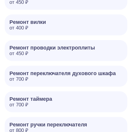
от 450 ₽
Ремонт вилки
от 400 ₽
Ремонт проводки электроплиты
от 450 ₽
Ремонт переключателя духового шкафа
от 700 ₽
Ремонт таймера
от 700 ₽
Ремонт ручки переключателя
от 800 ₽