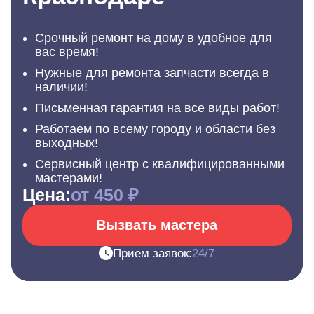
Срочный ремонт на дому в удобное для
вас время!
Нужные для ремонта запчасти всегда в
наличии!
Письменная гарантия на все виды работ!
Работаем по всему городу и области без
выходных!
Сервисный центр с квалифицированными
мастерами!
Цена:
от 450 ₽
Вызвать мастера
Прием заявок:
24/7