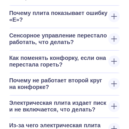
Почему плита показывает ошибку
«E»?
Сенсорное управление перестало
работать, что делать?
Как поменять конфорку, если она
перестала гореть?
Почему не работает второй круг
на конфорке?
Электрическая плита издает писк
и не включается, что делать?
Из-за чего электрическая плита