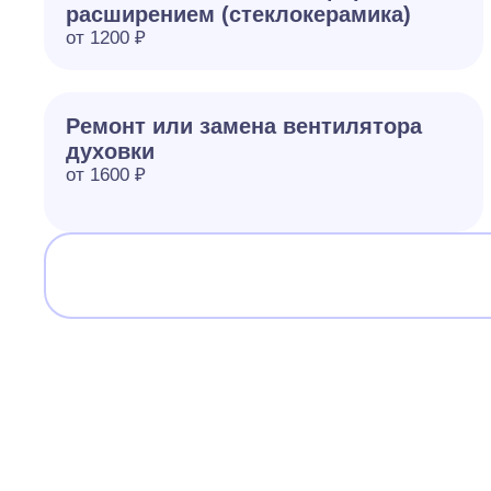
расширением (стеклокерамика)
от 1200 ₽
Ремонт или замена вентилятора
духовки
от 1600 ₽