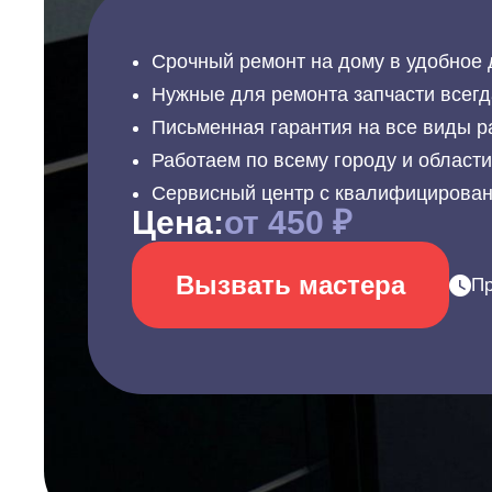
Срочный ремонт на дому в удобное 
Нужные для ремонта запчасти всегд
Письменная гарантия на все виды р
Работаем по всему городу и област
Сервисный центр с квалифицирова
Цена:
от 450 ₽
Вызвать мастера
Пр