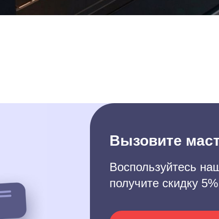
Вызовите маст
Воспользуйтесь наш
получите скидку 5%