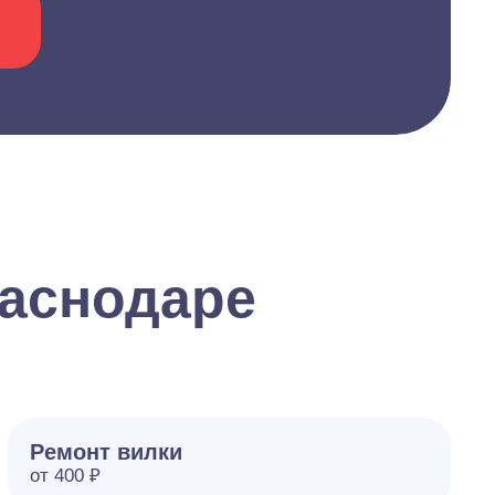
раснодаре
Ремонт вилки
от 400 ₽