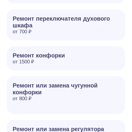
Ремонт переключателя духового
шкафа
от 700 ₽
Ремонт конфорки
от 1500 ₽
Ремонт или замена чугунной
конфорки
от 800 ₽
Ремонт или замена регулятора