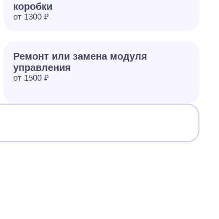
коробки
от 1300 ₽
Ремонт или замена модуля
управления
от 1500 ₽