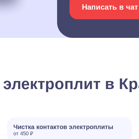
Написать в чат
 электроплит в К
Чистка контактов электроплиты
от 450 ₽