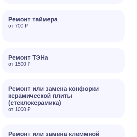
Ремонт таймера
от 700 ₽
Ремонт ТЭНа
от 1500 ₽
Ремонт или замена конфорки
керамической плиты
(стеклокерамика)
от 1000 ₽
Ремонт или замена клеммной