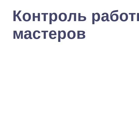
Контроль рабо
мастеров