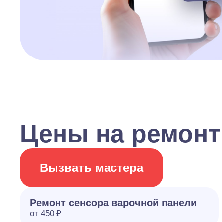
Цены на ремонт
Вызвать мастера
Ремонт сенсора варочной панели
от 450 ₽