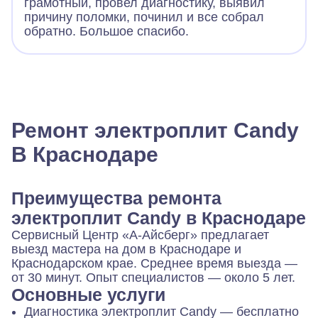
грамотный, провел диагностику, выявил
причину поломки, починил и все собрал
обратно. Большое спасибо.
Ремонт электроплит Candy
В Краснодаре
Преимущества ремонта
электроплит Candy в Краснодаре
Сервисный Центр «А-Айсберг» предлагает
выезд мастера на дом в Краснодаре и
Краснодарском крае. Среднее время выезда —
от 30 минут. Опыт специалистов — около 5 лет.
Основные услуги
Диагностика электроплит Candy — бесплатно