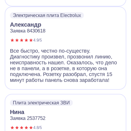
Электрическая плита Electrolux
Александр
Заявка 8430618
4.9/5
Все быстро, честно по-существу.
Диагностику произвел, прозвонил линию,
неисправность нашел. Оказалось, что дело
не в панели, а в розетке, в которую она
подключена. Розетку разобрал, спустя 15
минут работы панель снова заработала!
Плита электрическая ЗВИ
Нина
Заявка 2537752
4.8/5