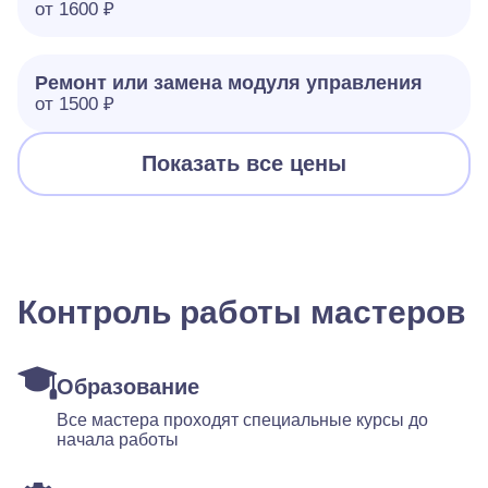
от 1600 ₽
Ремонт или замена модуля управления
от 1500 ₽
Показать все цены
Контроль работы мастеров
Образование
Все мастера проходят специальные курсы до
начала работы