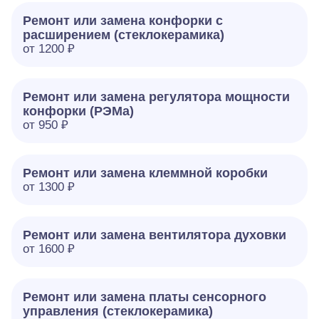
Ремонт или замена конфорки с
расширением (стеклокерамика)
от 1200 ₽
Ремонт или замена регулятора мощности
конфорки (РЭМа)
от 950 ₽
Ремонт или замена клеммной коробки
от 1300 ₽
Ремонт или замена вентилятора духовки
от 1600 ₽
Ремонт или замена платы сенсорного
управления (стеклокерамика)