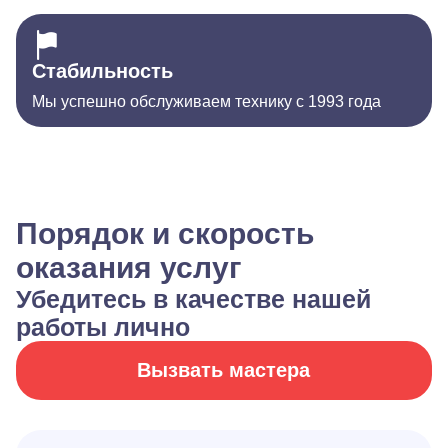
Стабильность
Мы успешно обслуживаем технику с 1993 года
Порядок и скорость
оказания услуг
Убедитесь в качестве нашей
работы лично
Вызвать мастера