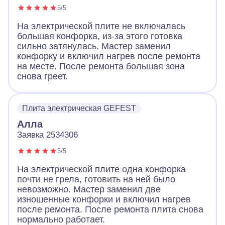
5/5
На электрической плите не включалась
большая конфорка, из-за этого готовка
сильно затянулась. Мастер заменил
конфорку и включил нагрев после ремонта
на месте. После ремонта большая зона
снова греет.
Плита электрическая GEFEST
Алла
Заявка 2534306
5/5
На электрической плите одна конфорка
почти не грела, готовить на ней было
невозможно. Мастер заменил две
изношенные конфорки и включил нагрев
после ремонта. После ремонта плита снова
нормально работает.