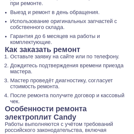
при ремонте.
Выезд и ремонт в день обращения.
Использование оригинальных запчастей с
собственного склада.
Гарантия до 6 месяцев на работы и
комплектующие.
Как заказать ремонт
Оставьте заявку на сайте или по телефону.
Дождитесь подтверждения времени приезда
мастера.
Мастер проведёт диагностику, согласует
стоимость ремонта.
После ремонта получите договор и кассовый
чек.
Особенности ремонта
электроплит Candy
Работы выполняются с учётом требований
российского законодательства, включая