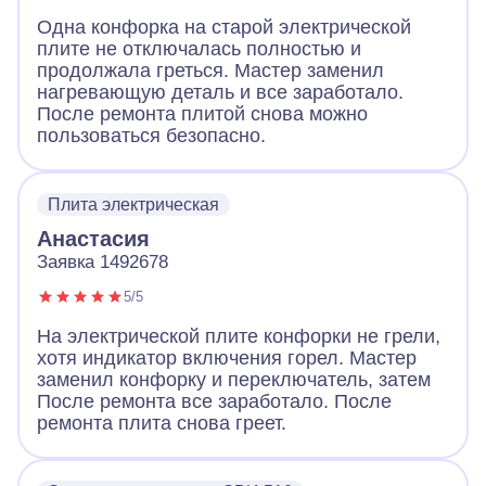
Одна конфорка на старой электрической
плите не отключалась полностью и
продолжала греться. Мастер заменил
нагревающую деталь и все заработало.
После ремонта плитой снова можно
пользоваться безопасно.
Плита электрическая
Анастасия
Заявка 1492678
5/5
На электрической плите конфорки не грели,
хотя индикатор включения горел. Мастер
заменил конфорку и переключатель, затем
После ремонта все заработало. После
ремонта плита снова греет.