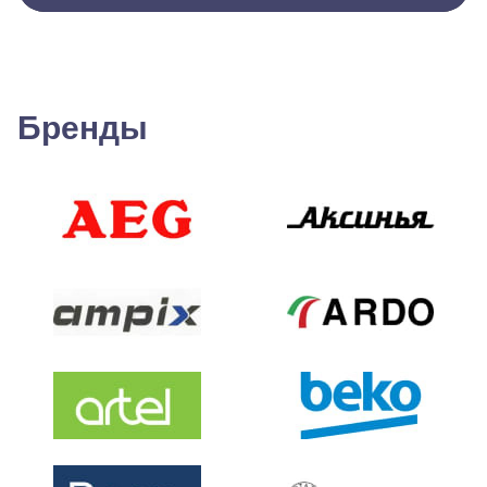
Бренды