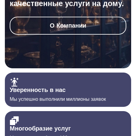
качественные услуги на дому.
О Компании
Уверенность в нас
Мы успешно выполнили миллионы заявок
Многообразие услуг