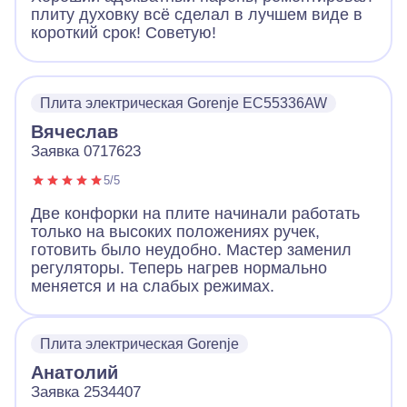
плиту духовку всё сделал в лучшем виде в
короткий срок! Советую!
Плита электрическая Gorenje EC55336AW
Вячеслав
Заявка 0717623
5/5
Две конфорки на плите начинали работать
только на высоких положениях ручек,
готовить было неудобно. Мастер заменил
регуляторы. Теперь нагрев нормально
меняется и на слабых режимах.
Плита электрическая Gorenje
Анатолий
Заявка 2534407