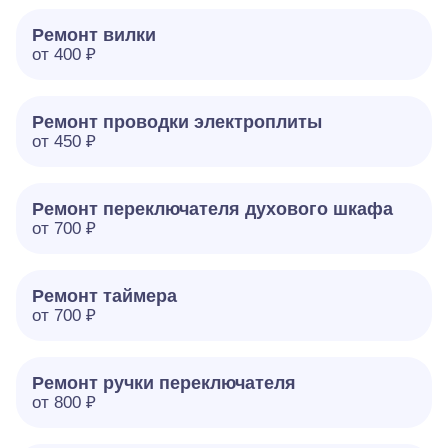
Ремонт вилки
от 400 ₽
Ремонт проводки электроплиты
от 450 ₽
Ремонт переключателя духового шкафа
от 700 ₽
Ремонт таймера
от 700 ₽
Ремонт ручки переключателя
от 800 ₽