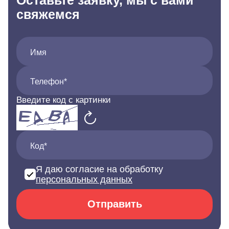
Оставьте заявку, мы с вами
свяжемся
Имя
Телефон*
Введите код с картинки
Код*
Я даю согласие на обработку
персональных данных
Отправить