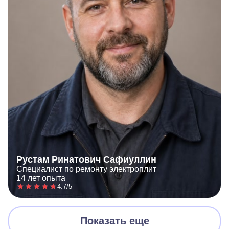
Рустам Ринатович Сафиуллин
Специалист по ремонту электроплит
14 лет опыта
4.7/5
Показать еще