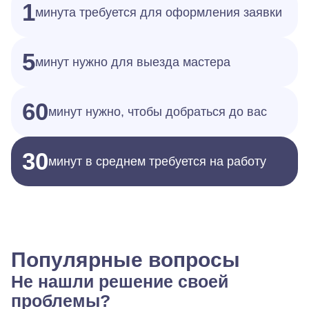
1
минута требуется для оформления заявки
5
минут нужно для выезда мастера
60
минут нужно, чтобы добраться до вас
30
минут в среднем требуется на работу
Популярные вопросы
Не нашли решение своей
проблемы?