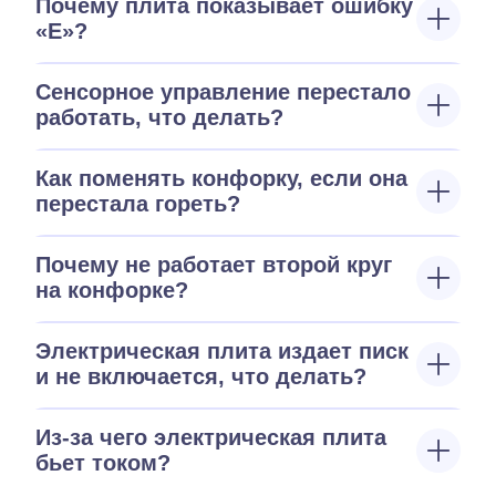
Почему плита показывает ошибку
«E»?
Сенсорное управление перестало
работать, что делать?
Как поменять конфорку, если она
перестала гореть?
Почему не работает второй круг
на конфорке?
Электрическая плита издает писк
и не включается, что делать?
Из-за чего электрическая плита
бьет током?