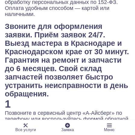
обработку персональных данных по 152-ФЗ.
Оплата удобным способом — картой или
наличными.
Звоните для оформления
заявки. Приём заявок 24/7.
Выезд мастера в Краснодаре и
Краснодарском крае от 30 минут.
Гарантия на ремонт и запчасти
до 6 месяцев. Свой склад
запчастей позволяет быстро
устранить неисправности в день
обращения.
1
Позвоните в сервисный центр «А-Айсберг» по
телефону или воспользуйтесь формой обратной
связи на сайте.
Все услуги
Заявка
Меню
2