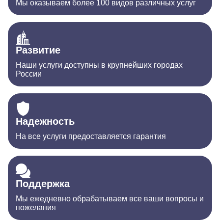
Мы оказываем более 100 видов различных услуг
Развитие
Наши услуги доступны в крупнейших городах
России
Надежность
На все услуги предоставляется гарантия
Поддержка
Мы ежедневно обрабатываем все ваши вопросы и
пожелания