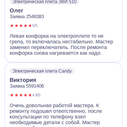
Электрическая плита ЗВИ 510
Олег
Заявка 2548383
5/5
Левая конфорка на электроплите то не
грела, то включалась нестабильно. Мастер
заменил переключатель. После ремонта
конфорка снова нагревается как надо.
Электрическая плита Candy
Виктория
Заявка 5591406
4.8/5
Очень довольная работой мастера. К
ремонту подошел ответственно, после
консультации по телефону взял
необходимые детали с собой. Мастер