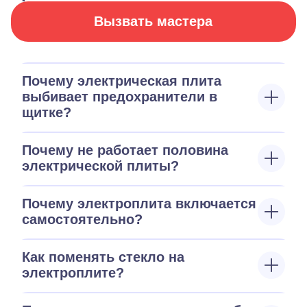
Вызвать мастера
Почему электрическая плита
выбивает предохранители в
щитке?
Почему не работает половина
электрической плиты?
Почему электроплита включается
самостоятельно?
Как поменять стекло на
электроплите?