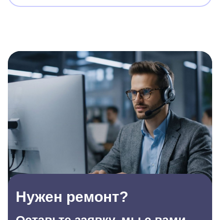
Нужен ремонт?