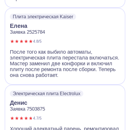
Плита электрическая Kaiser
Елена
Заявка 2525784
4.8/5
После того как выбило автоматы,
электрическая плита перестала включаться.
Мастер заменил две конфорки и включил
плиту после ремонта после сборки. Теперь
она снова работает.
Электрическая плита Electrolux
Денис
Заявка 7503875
4.7/5
Хороший адекватный парень, ремонтировал