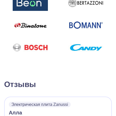
Отзывы
Электрическая плита Zanussi
Алла