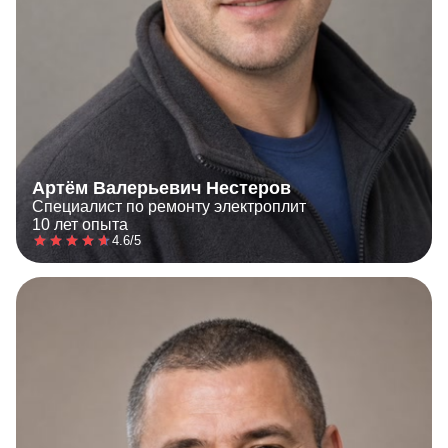
Артём Валерьевич Нестеров
Специалист по ремонту электроплит
10 лет опыта
4.6/5