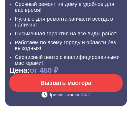
Срочный ремонт на дому в удобное для
вас время!
Нужные для ремонта запчасти всегда в
наличии!
Письменная гарантия на все виды работ!
Работаем по всему городу и области без
выходных!
Сервисный центр с квалифицированными
мастерами!
Цена:
от 450 ₽
Вызвать мастера
Прием заявок:
24/7