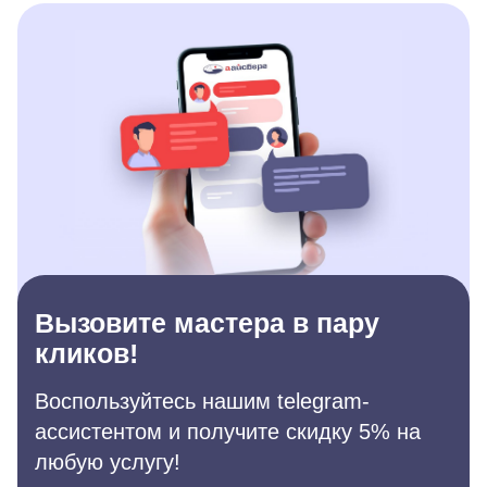
Вызовите мастера в пару
кликов!
Воспользуйтесь нашим telegram-
ассистентом и получите скидку 5% на
любую услугу!