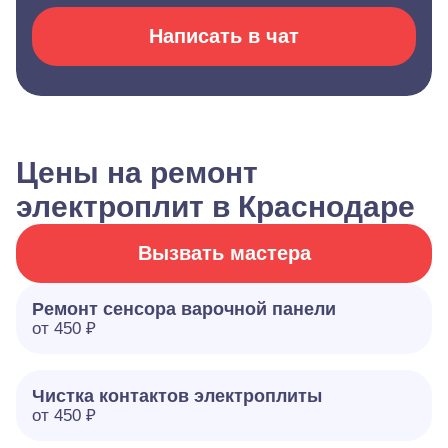
Написать в чат
Цены на ремонт
электроплит в Краснодаре
Вызвать мастера
Ремонт сенсора варочной панели
от 450 ₽
Чистка контактов электроплиты
от 450 ₽