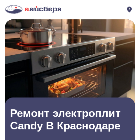
Ремонт электроплит
Candy В Краснодаре