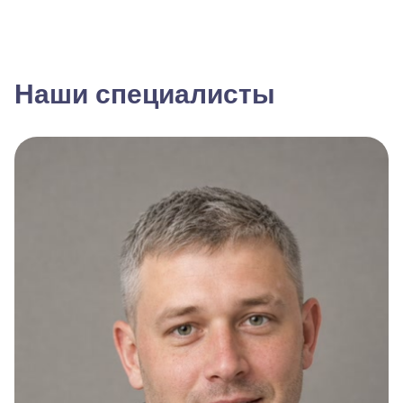
Наши специалисты