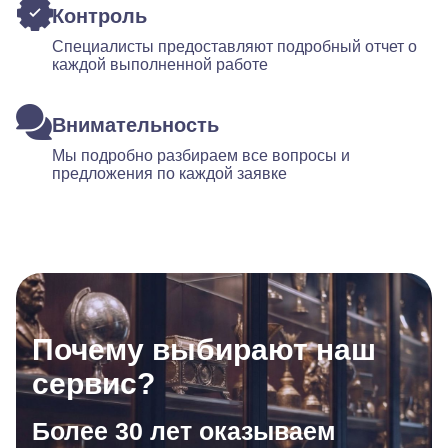
Контроль
Специалисты предоставляют подробный отчет о
каждой выполненной работе
Внимательность
Мы подробно разбираем все вопросы и
предложения по каждой заявке
Почему выбирают наш
сервис?
Более 30 лет оказываем