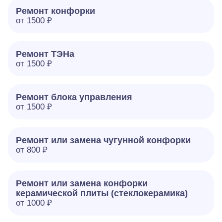
Ремонт конфорки
от 1500 ₽
Ремонт ТЭНа
от 1500 ₽
Ремонт блока управления
от 1500 ₽
Ремонт или замена чугунной конфорки
от 800 ₽
Ремонт или замена конфорки
керамической плиты (стеклокерамика)
от 1000 ₽